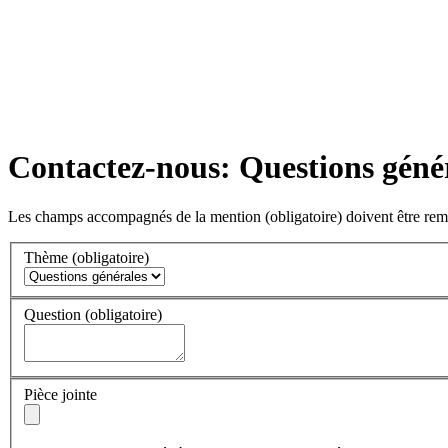
Contactez-nous: Questions géné
Les champs accompagnés de la mention
(obligatoire)
doivent être rem
Thème
(obligatoire)
Question
(obligatoire)
Pièce jointe