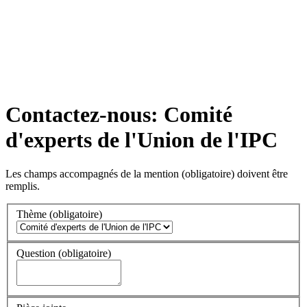
Contactez-nous: Comité
d'experts de l'Union de l'IPC
Les champs accompagnés de la mention
(obligatoire)
doivent être
remplis.
Thème
(obligatoire)
Question
(obligatoire)