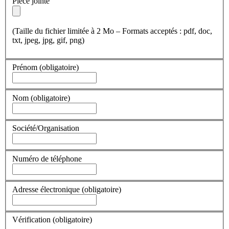
Pièce jointe
(Taille du fichier limitée à 2 Mo – Formats acceptés : pdf, doc,
txt, jpeg, jpg, gif, png)
Prénom
(obligatoire)
Nom
(obligatoire)
Société/Organisation
Numéro de téléphone
Adresse électronique
(obligatoire)
Vérification
(obligatoire)