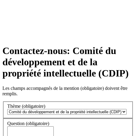
Contactez-nous: Comité du
développement et de la
propriété intellectuelle (CDIP)
Les champs accompagnés de la mention
(obligatoire)
doivent être
remplis.
Thème
(obligatoire)
Question
(obligatoire)