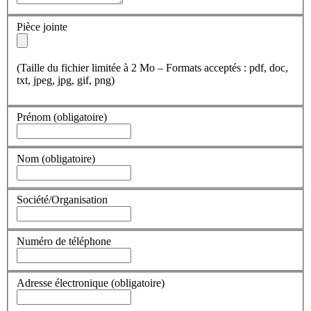
Pièce jointe
(Taille du fichier limitée à 2 Mo – Formats acceptés : pdf, doc,
txt, jpeg, jpg, gif, png)
Prénom
(obligatoire)
Nom
(obligatoire)
Société/Organisation
Numéro de téléphone
Adresse électronique
(obligatoire)