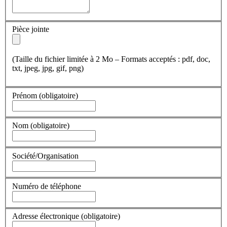
Pièce jointe
(Taille du fichier limitée à 2 Mo – Formats acceptés : pdf, doc,
txt, jpeg, jpg, gif, png)
Prénom
(obligatoire)
Nom
(obligatoire)
Société/Organisation
Numéro de téléphone
Adresse électronique
(obligatoire)