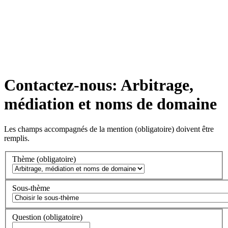
Contactez-nous: Arbitrage,
médiation et noms de domaine
Les champs accompagnés de la mention
(obligatoire)
doivent être
remplis.
Thème
(obligatoire)
Sous-thème
Question
(obligatoire)