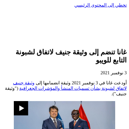
تخطي إلى المحتوى الرئيسي
غانا تنضم إلى وثيقة جنيف لاتفاق لشبونة
التابع للويبو
3 نوفمبر 2021
أودعت غانا في 3 نوفمبر 2021 وثيقة انضمامها إلى
وثيقة جنيف
لاتفاق لشبونة بشأن تسميات المنشأ والمؤشرات الجغرافية
("وثيقة
جنيف").