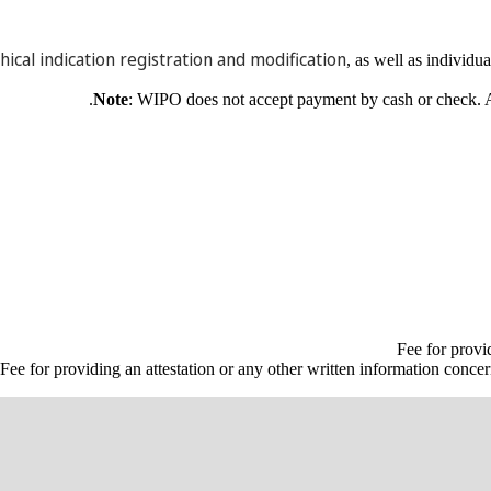
hical indication registration and modification
, as well as individu
.
Note
: WIPO does not accept payment by cash or check. 
Fee for provi
Fee for providing an attestation or any other written information concer