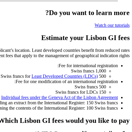
Do you want to learn more?
Watch our tutorials
Estimate your Lisbon GI fees
licant’s location. Least developed countries benefit from reduced rates.
ent fees that apply to the management of geographical indication rights:
Fee for international registration:
1,000 Swiss francs
Least Developed Countries (LDCs)
500 Swiss francs for
Fee for one modification of an international registration:
500 Swiss francs
150 Swiss francs for LDCs
Individual fees under the Geneva Act of the Lisbon Agreement
ding an extract from the International Register: 150 Swiss francs
ning the contents of the International Register: 100 Swiss francs
Which Lisbon GI fees would you like to pay?