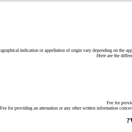
eographical indication or appellation of origin vary depending on the app
Here are the differ
Fee for provi
Fee for providing an attestation or any other written information concer