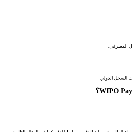
ل المصرفي.
يات السجل الدولي