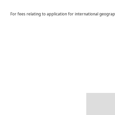
For fees relating to application for international geograp