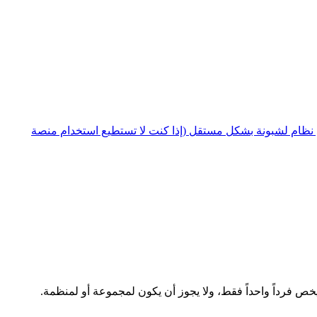
نظام لشبونة بشكل مستقل (إذا كنت لا تستطيع استخدام منصة
يخص فرداً واحداً فقط، ولا يجوز أن يكون لمجموعة أو لمنظمة.