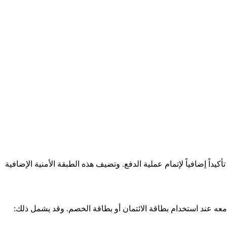
يداً إضافياً لإتمام عملية الدفع. وتضيف هذه الطبقة الأمنية الإضافية