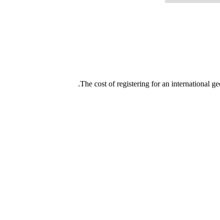
The cost of registering for an international g