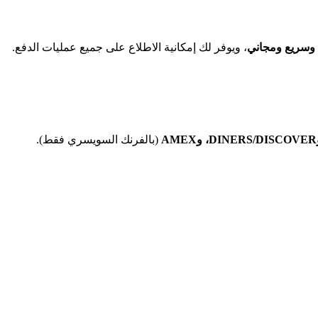
وسريع ومجاني
، ويوفر لك إمكانية الاطلاع على جميع عمليات الدفع.
(بالفرنك السويسري فقط).