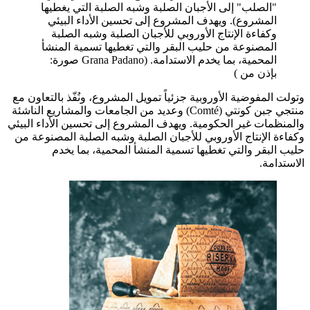
"الصلب" إلى الأجبان الصلبة وشبه الصلبة التي يغطيها
المشروع). ويهدف المشروع إلى تحسين الأداء البيئي
وكفاءة الإنتاج الأوروبي للأجبان الصلبة وشبه الصلبة
المصنوعة من حليب البقر والتي تغطيها تسمية المنشأ
المحمية، بما يخدم الاستدامة. (Grana Padano صورة:
بإذن من )
وتولت المفوضية الأوروبية جزئياً تمويل المشروع، ونُفّذ بالتعاون مع
منتجي جبن كونتي (Comté) وعديد من الجامعات والمشاريع الناشئة
والمنظمات غير الحكومية. ويهدف المشروع إلى تحسين الأداء البيئي
وكفاءة الإنتاج الأوروبي للأجبان الصلبة وشبه الصلبة المصنوعة من
حليب البقر والتي تغطيها تسمية المنشأ المحمية، بما يخدم
الاستدامة.