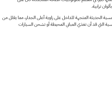
 الحديثة المتجهة للداخل على زاوية أعلى الجدار، مما يقلل من
يسية التي قد أن تغذي المباني المحيطة أو تشحن السيارات