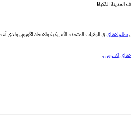
 المدينة الذكية!
نظام لاهاي
 لاهاي إكسبرس
.