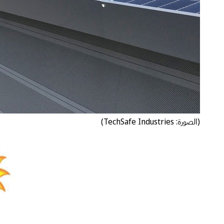
(الصورة: TechSafe Industries)