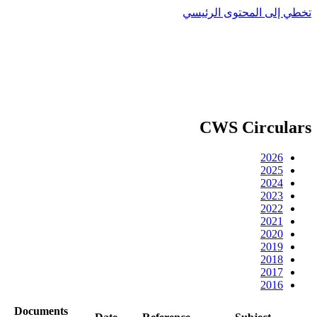
تخطي إلى المحتوى الرئيسي
CWS Circulars
2026
2025
2024
2023
2022
2021
2020
2019
2018
2017
2016
Documents