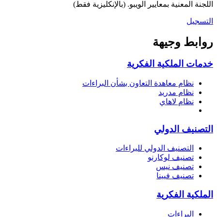
اللجنة المعنية بمعايير الويبو. (بالإنكليزية فقط)
التسجيل
روابط وجيهة
خدمات الملكية الفكرية
نظام معاهدة التعاون بشأن البراءات
نظام مدريد
نظام لاهاي
التصنيف الدولي
التصنيف الدولي للبراءات
تصنيف لوكارنو
تصنيف نيس
تصنيف فيينا
الملكية الفكرية
البراءات