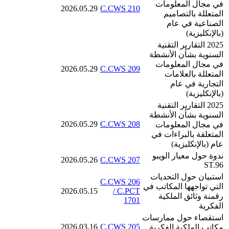
في مجال المعلومات
2026.05.29
C.CWS 210
المتعللة بالتصاميم
الصناعية في عام
(بالإنكليزية)
2025 التقارير التقنية
السنوية بشأن الأنشطة
في مجال المعلومات
2026.05.29
C.CWS 209
المتعللة بالعلامات
التجارية في عام
(بالإنكليزية)
2025 التقارير التقنية
السنوية بشأن الأنشطة
2026.05.29
C.CWS 208
في مجال المعلومات
المتعلقة بالبراءات في
عام (بالإنكليزية)
ندوة حول معيار الويبو
2026.05.26
C.CWS 207
ST.96
استبيان حول التحديات
C.CWS 206
التي تواجهها المكاتب في
2026.05.15
/ C.PCT
رقمنة وثائق الملكية
1701
الفكرية
استقصاء حول ممارسات
2026.03.16
C.CWS 205
مكاتب الملكية الفكرية