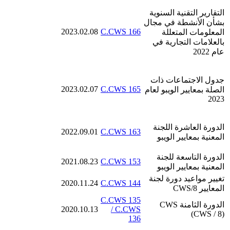
التقارير التقنية السنوية
بشأن الأنشطة في مجال
2023.02.08
C.CWS 166
المعلومات المتعللة
بالعلامات التجارية في
عام 2022
جدول الاجتماعات ذات
2023.02.07
C.CWS 165
الصلة بمعايير الويبو لعام
2023
الدورة العاشرة اللجنة
2022.09.01
C.CWS 163
المعنية بمعايير الويبو
الدورة التاسعة للجنة
2021.08.23
C.CWS 153
المعنية بمعايير الويبو
تغيير مواعيد دورة لجنة
2020.11.24
C.CWS 144
المعايير CWS/8
C.CWS 135
الدورة الثامنة CWS
2020.10.13
/ C.CWS
(CWS / 8)
136