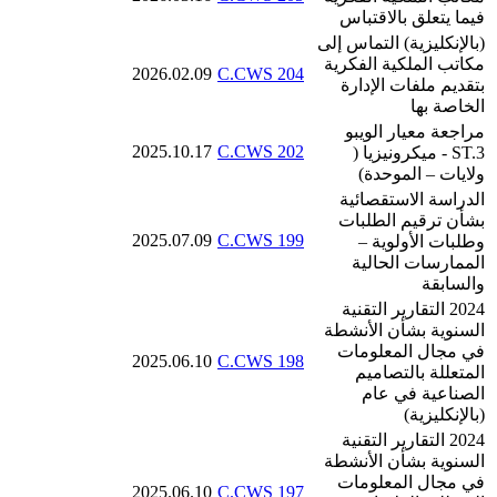
فيما يتعلق بالاقتباس
(بالإنكليزية) التماس إلى
مكاتب الملكية الفكرية
2026.02.09
C.CWS 204
بتقديم ملفات الإدارة
الخاصة بها
مراجعة معيار الويبو
2025.10.17
C.CWS 202
ST.3 - ميكرونيزيا (
ولايات – الموحدة)
الدراسة الاستقصائية
بشأن ترقيم الطلبات
2025.07.09
C.CWS 199
وطلبات الأولوية –
الممارسات الحالية
والسابقة
2024 التقارير التقنية
السنوية بشأن الأنشطة
في مجال المعلومات
2025.06.10
C.CWS 198
المتعللة بالتصاميم
الصناعية في عام
(بالإنكليزية)
2024 التقارير التقنية
السنوية بشأن الأنشطة
في مجال المعلومات
2025.06.10
C.CWS 197