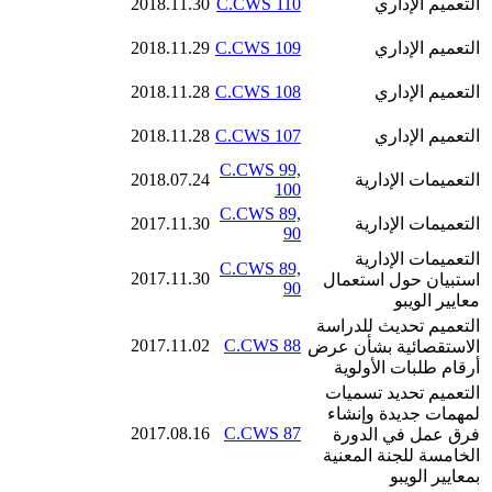
التعميم الإداري
C.CWS 110
2018.11.30
التعميم الإداري
C.CWS 109
2018.11.29
التعميم الإداري
C.CWS 108
2018.11.28
التعميم الإداري
C.CWS 107
2018.11.28
C.CWS 99,
التعميمات الإدارية
2018.07.24
100
C.CWS 89,
التعميمات الإدارية
2017.11.30
90
التعميمات الإدارية
C.CWS 89,
2017.11.30
استبيان حول استعمال
90
معايير الويبو
التعميم تحديث للدراسة
2017.11.02
C.CWS 88
الاستقصائية بشأن عرض
أرقام طلبات الأولوية
التعميم تحديد تسميات
لمهمات جديدة وإنشاء
2017.08.16
C.CWS 87
فرق عمل في الدورة
الخامسة للجنة المعنية
بمعايير الويبو