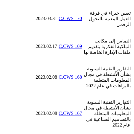
تعيين خبراء في فرقة
2023.03.31
C.CWS 170
العمل المعنية بالتحول
الرقمي
التماس إلى مكاتب
2023.02.17
C.CWS 169
الملكية الفكرية بتقديم
ملفات الإدارة الخاصة بها
التقارير التقنية السنوية
بشأن الأنشطة في مجال
2023.02.08
C.CWS 168
المعلومات المتعلقة
بالبراءات في عام 2022
التقارير التقنية السنوية
بشأن الأنشطة في مجال
2023.02.08
C.CWS 167
المعلومات المتعللة
بالتصاميم الصناعية في
عام 2022