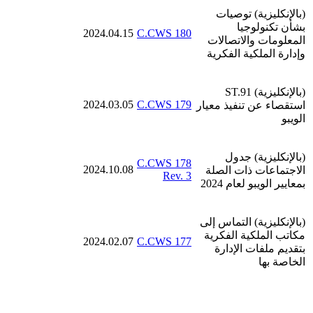
(بالإنكليزية)
توصيات
بشأن تكنولوجيا
2024.04.15
C.CWS 180
المعلومات والاتصالات
وإدارة الملكية الفكرية
(بالإنكليزية) ST.91
2024.03.05
C.CWS 179
استقصاء عن تنفيذ معيار
الويبو
(بالإنكليزية)
جدول
C.CWS 178
2024.10.08
الاجتماعات ذات الصلة
Rev. 3
بمعايير الويبو لعام 2024
(بالإنكليزية) التماس إلى
مكاتب الملكية الفكرية
2024.02.07
C.CWS 177
بتقديم ملفات الإدارة
الخاصة بها