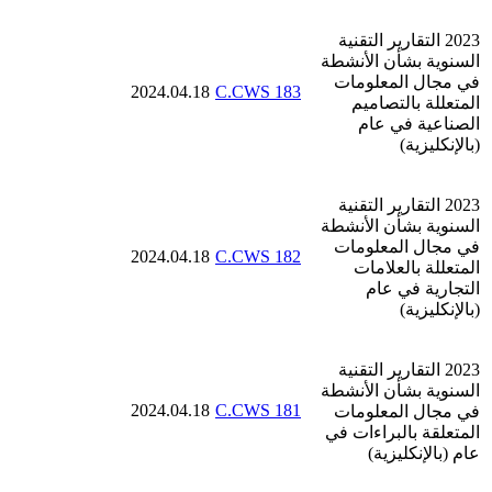
2023 التقارير التقنية
السنوية بشأن الأنشطة
في مجال المعلومات
2024.04.18
C.CWS 183
المتعللة بالتصاميم
الصناعية في عام
(بالإنكليزية)
2023 التقارير التقنية
السنوية بشأن الأنشطة
في مجال المعلومات
2024.04.18
C.CWS 182
المتعللة بالعلامات
التجارية في عام
(بالإنكليزية)
2023 التقارير التقنية
السنوية بشأن الأنشطة
2024.04.18
C.CWS 181
في مجال المعلومات
المتعلقة بالبراءات في
عام (بالإنكليزية)