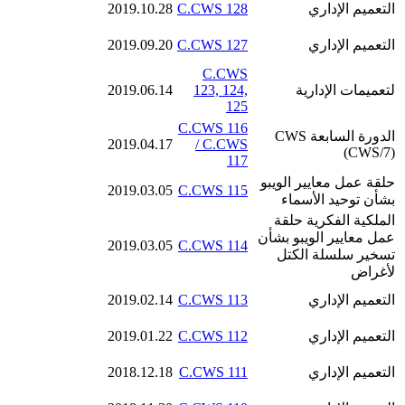
التعميم الإداري
C.CWS 128
2019.10.28
التعميم الإداري
C.CWS 127
2019.09.20
C.CWS
لتعميمات الإدارية
123, 124,
2019.06.14
125
C.CWS 116
الدورة السابعة CWS
2019.04.17
/ C.CWS
(CWS/7)
117
حلقة عمل معايير الويبو
2019.03.05
C.CWS 115
بشأن توحيد الأسماء
الملكية الفكرية حلقة
عمل معايير الويبو بشأن
2019.03.05
C.CWS 114
تسخير سلسلة الكتل
لأغراض
التعميم الإداري
C.CWS 113
2019.02.14
التعميم الإداري
C.CWS 112
2019.01.22
التعميم الإداري
C.CWS 111
2018.12.18