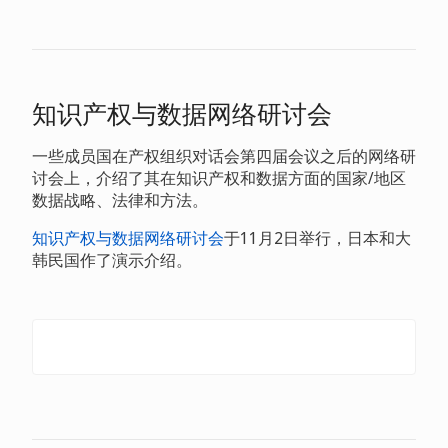
第二届
第三届会议
收到的关于知识产权政策和人工智能的
发言稿
知识产权与数据网络研讨会
一些成员国在产权组织对话会第四届会议之后的网络研
讨会上，介绍了其在知识产权和数据方面的国家/地区
数据战略、法律和方法。
知识产权与数据网络研讨会
于11月2日举行，日本和大
韩民国作了演示介绍。