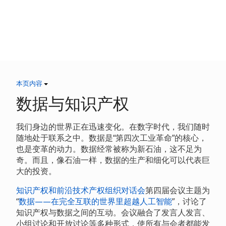
本页内容
数据与知识产权
我们身边的世界正在迅速变化。在数字时代，我们随时
随地处于联系之中。数据是“第四次工业革命”的核心，
也是变革的动力。数据经常被称为新石油，这不足为
奇。而且，像石油一样，数据的生产和细化可以代表巨
大的投资。
知识产权和前沿技术产权组织对话会
第四届会议主题为
“
数据——在完全互联的世界里超越人工智能
”，讨论了
知识产权与数据之间的互动。会议融合了发言人发言、
小组讨论和开放讨论等多种形式，使所有与会者都能发