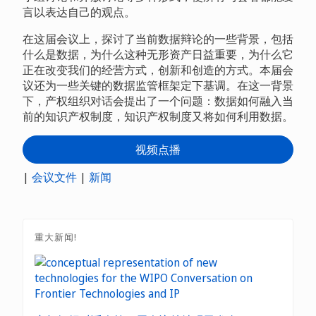
言以表达自己的观点。
在这届会议上，探讨了当前数据辩论的一些背景，包括
什么是数据，为什么这种无形资产日益重要，为什么它
正在改变我们的经营方式，创新和创造的方式。本届会
议还为一些关键的数据监管框架定下基调。在这一背景
下，产权组织对话会提出了一个问题：数据如何融入当
前的知识产权制度，知识产权制度又将如何利用数据。
视频点播
|
会议文件
|
新闻
重大新闻!