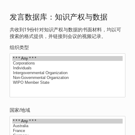
发言数据库：知识产权与数据
共收到19份针对知识产权与数据的书面材料，均以可
搜索的格式提供，并链接到会议的视频记录。
组织类型
国家/地域