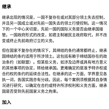
继承
继承出现的情况是，一国不复存在或对其部分领土失去控制，
并且另一国成立或对先前一国失去的领土行使控制。这一情况
下的一个中心关切是，先前一国的国际义务是否由继承国接
管。一国政府形式的改变，如君主制被民主政府取代，并不改
变或终止先前政府订立的义务。
但在国家不复存在的情况下，其缔结的条约通常都终止，继承
国缔结的条约适用于所涉领土。这包括有赖于缔结国存在的政
治条约（如联盟）。但某些义务，如涉及边界或具有地方意义
的其他事项的协定，转给继承国。更难确定的是准予特许权或
合约权的条约的延续合法性。在继承的这一方面，学界意见各
执一词，各国实践亦有分歧。因此，每个案例须根据其自身情
况进行研究，以确定在合约或特许所涉权利和义务方面，继承
国是否受到先前国家义务之拘束。
加入