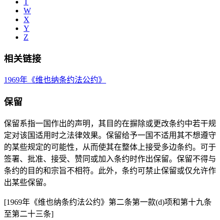
T
W
X
Y
Z
相关链接
1969年《维也纳条约法公约》
保留
保留系指一国作出的声明，其目的在摒除或更改条约中若干规
定对该国适用时之法律效果。保留给予一国不适用其不想遵守
的某些规定的可能性，从而使其在整体上接受多边条约。可于
签署、批准、接受、赞同或加入条约时作出保留。保留不得与
条约的目的和宗旨不相符。此外，条约可禁止保留或仅允许作
出某些保留。
[1969年《维也纳条约法公约》第二条第一款(d)项和第十九条
至第二十三条]