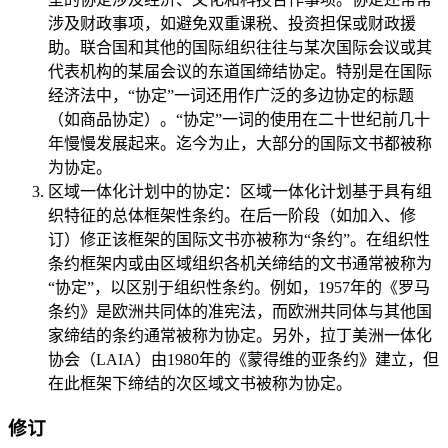
涉及财政事项，如避免双重课税、投资担保或财政援
助。联合国和其他的国际组织往往与某次国际会议或其
代表机构的某届会议的东道国缔结协定。特别是在国际
经济法中，“协定”一词还用作广泛的多边协定的标题
（如商品协定）。“协定”一词的使用在二十世纪前几十
年慢慢发展起来。迄今为止，大部分的国际文书都被称
为协定。
区域一体化计划中的协定：区域一体化计划基于具有组
织特征的总体框架性条约。在后一阶段（如加入、修
订）修正该框架的国际文书亦被称为“条约”。在组织性
条约框架内或由区域组织各机关缔结的文书通常被称为
“协定”，以区别于组织性条约。例如，1957年的《罗马
条约》是欧洲共同体的准宪法，而欧洲共同体与其他国
家缔结的条约通常被称为协定。另外，拉丁美洲一体化
协会（LAIA）由1980年的《蒙得维的亚条约》建立，但
在此框架下缔结的次区域文书被称为协定。
修订