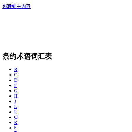
跳转到主内容
条约术语词汇表
B
C
D
F
G
H
J
L
P
Q
R
S