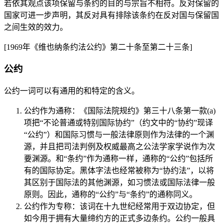
若依其观点该项保留与条约的目的与宗旨不相符。反对保留的
国家可进一步声明，其反对具有排除该条约在反对国与保留国
之间生效的效力。
[1969年《维也纳条约法公约》第二十条至第二十三条]
公约
公约一词可以有通用的和特定的含义。
公约作为通称：《国际法院规约》第三十八条第一款(a)
项把“不论普通或特别国际协约”（约文中的“协约”现译
“公约”）和国际习惯与一般法律原则作为法律的一个渊
源，并且把司法判例及权威最高之公法学家学说作为次
要渊源。和“条约”作为通称一样，通称的“公约”包括所
有的国际协定。黑体字法也经常被称为“协约法”，以将
其区别于国际法的其他渊源，如习惯法或国际法律一般
原则。因此，通称的“公约”与“条约”的通称同义。
公约作为专称：该词在十九世纪经常用于双边协定，但
如今用于拥有大量缔约方的正式多边条约。公约一般具