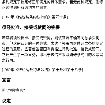
条约规定了议定修正须满足的具体要求。若无此种规定，则修
正须得到所有缔约方的同意。
[1969年《维也纳条约法公约》第四十条]
须经批准、接受或赞同的签署
若签署须经批准、接受或赞同，则该签署不确定同意承受拘
束。但这是认证的一种方式，表达了签署国继续开展条约制定
过程的意愿。签署使签署国有资格进行到批准、接受或赞同。
它还产生了一项义务，即出于诚信不采取妨碍条约目的及宗旨
之行为。
[1969年《维也纳条约法公约》第十条和第十八条]
宣言
见“声明/宣言”
议定