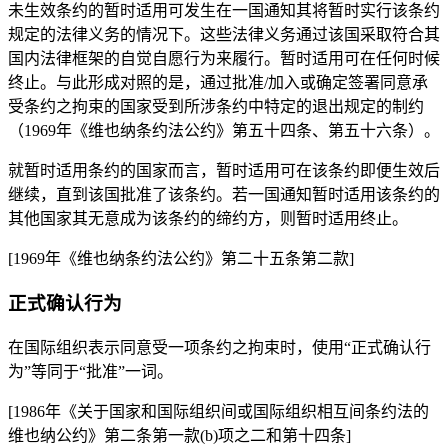
未生效条约的暂时适用可发生在一国通知其将暂时实行该条约
规定的法律义务的情况下。这些法律义务通过该国采取符合其
国内法律框架的自觉自愿行为来履行。暂时适用可在任何时候
终止。与此形成对照的是，通过批准/加入或确定签署同意承
受条约之拘束的国家受到所涉条约中特定的退出规定的制约
（1969年《维也纳条约法公约》第五十四条、第五十六条）。
就暂时适用条约的国家而言，暂时适用可在该条约即便生效后
继续，直到该国批准了该条约。若一国通知暂时适用该条约的
其他国家其无意成为该条约的缔约方，则暂时适用终止。
[1969年《维也纳条约法公约》第二十五条第二款]
正式确认行为
在国际组织表示同意受一项条约之拘束时，使用“正式确认行
为”等同于“批准”一词。
[1986年《关于国家和国际组织间或国际组织相互间条约法的
维也纳公约》第二条第一款(b)项之二和第十四条]