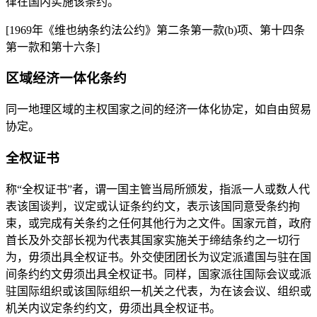
律在国内实施该条约。
[1969年《维也纳条约法公约》第二条第一款(b)项、第十四条
第一款和第十六条]
区域经济一体化条约
同一地理区域的主权国家之间的经济一体化协定，如自由贸易
协定。
全权证书
称“全权证书”者，谓一国主管当局所颁发，指派一人或数人代
表该国谈判，议定或认证条约约文，表示该国同意受条约拘
束，或完成有关条约之任何其他行为之文件。国家元首，政府
首长及外交部长视为代表其国家实施关于缔结条约之一切行
为，毋须出具全权证书。外交使团团长为议定派遣国与驻在国
间条约约文毋须出具全权证书。同样，国家派往国际会议或派
驻国际组织或该国际组织一机关之代表，为在该会议、组织或
机关内议定条约约文，毋须出具全权证书。