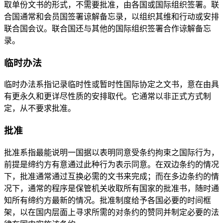
取单份文书的形式，不需要批准，由各国或国际组织签署。联
合国通常和会员国签署谅解备忘录，以组织其维和行动或安排
联合国会议。联合国还与其他的国际组织签署合作谅解备忘
录。
临时办法
临时办法系指记录临时性或暂时性国际协定之文书，意在由具
有更永久和更详尽性质的安排取代。它通常以非正式方式制
定，从不要求批准。
批准
批准系指最能说明一国据以表明同意受条约拘束之国际行为，
前提是缔约方有意通过此种行为表示同意。在双边条约的情况
下，批准通常通过互换必需的文书来完成；而在多边条约的情
况下，通常的程序是保管机关收取所有国家的批准书，随时通
知所有缔约方最新的情况。批准制度给予各国必要的时间框
架，以在国内层面上寻求所需的对条约的赞同并制定必要的法