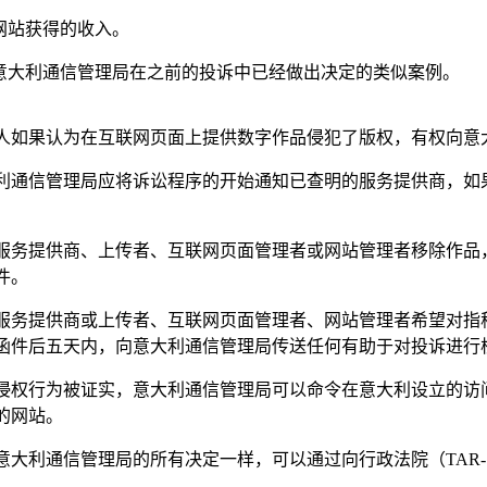
 网站获得的收入。
 意大利通信管理局在之前的投诉中已经做出决定的类似案例。
人如果认为在互联网页面上提供数字作品侵犯了版权，有权向意
利通信管理局应将诉讼程序的开始通知已查明的服务提供商，如
服务提供商、上传者、互联网页面管理者或网站管理者移除作品
件。
服务提供商或上传者、互联网页面管理者、网站管理者希望对指
函件后五天内，向意大利通信管理局传送任何有助于对投诉进行
侵权行为被证实，意大利通信管理局可以命令在意大利设立的访问
的网站。
意大利通信管理局的所有决定一样，可以通过向行政法院（TAR