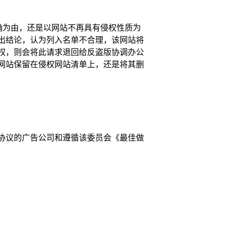
确为由，还是以网站不再具有侵权性质为
出结论，认为列入名单不合理，该网站将
权，则会将此请求退回给反盗版协调办公
网站保留在侵权网站清单上，还是将其删
协议的广告公司和遵循该委员会《最佳做