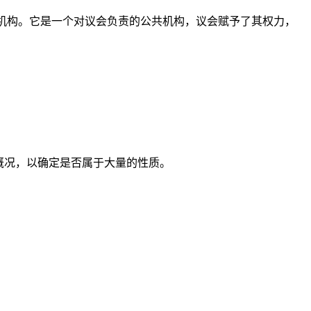
独立机构。它是一个对议会负责的公共机构，议会赋予了其权力，
概况，以确定是否属于大量的性质。