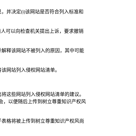
，并决定(i)该网站是否符合列入标准和
申请人可以向检查机关提出上诉，要求撤销
人，并解释该网站不被列入的原因，其中可能
将该网站列入侵权网站清单。
提出将这些网站列入侵权网站清单的建议。
会，以便随后上传到树立尊重知识产权风
子表格将被上传到树立尊重知识产权风尚