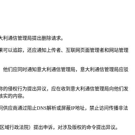
大利通信管理局提出删除请求。
果可以追踪，还应通知上传者、互联网页面管理者和网站管理
，他们应同时通知意大利通信管理局，意大利通信管理局应驳
称的侵权行为提出异议，应在收到意大利通信管理局向他们发
核实的内容。
供应商通过阻止DNS解析或屏蔽IP地址，禁止访问传播非法
-区域行政法院）提出申诉，对涉及版权的命令提出异议。