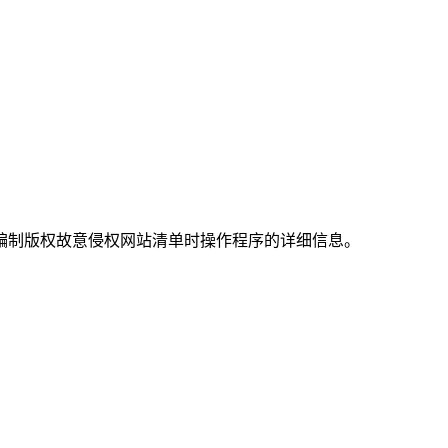
其在编制版权故意侵权网站清单时操作程序的详细信息。