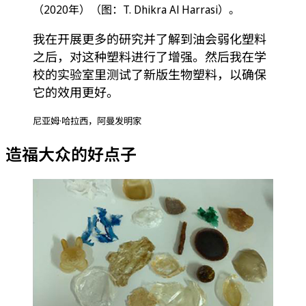
（2020年）（图：T. Dhikra Al Harrasi）。
我在开展更多的研究并了解到油会弱化塑料
之后，对这种塑料进行了增强。然后我在学
校的实验室里测试了新版生物塑料，以确保
它的效用更好。
尼亚姆·哈拉西，阿曼发明家
造福大众的好点子