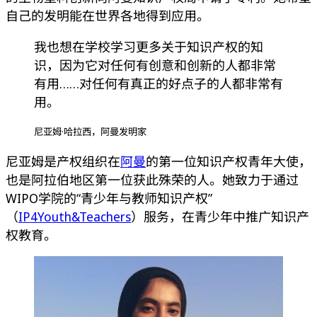
自己的发明能在世界各地得到应用。
我也想在学校学习更多关于知识产权的知
识，因为它对任何有创意和创新的人都非常
有用……对任何有真正的好点子的人都非常有
用。
尼亚姆·哈拉西，阿曼发明家
尼亚姆是产权组织在
阿曼
的第一位知识产权青年大使，
也是阿拉伯地区第一位获此殊荣的人。她致力于通过
WIPO学院的“青少年与教师知识产权”
（
IP4Youth&Teachers
）服务，在青少年中推广知识产
权教育。