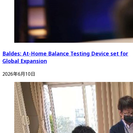
Baldes: At-Home Balance Testing Device set for
Global Expansion
2026年6月10日