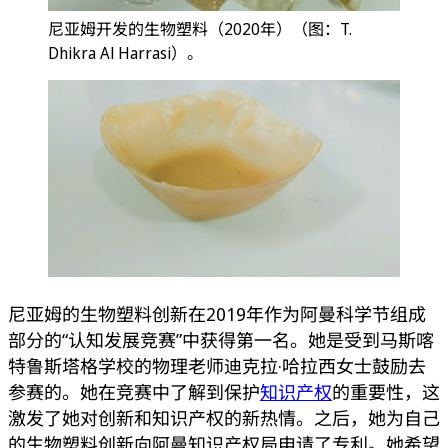
尼亚姆开发的生物塑料（2020年）（图：T.
Dhikra Al Harrasi）。
尼亚姆的生物塑料创新在2019年作为阿曼科学节组成
部分的“认知发展竞赛”中获得第一名。她是受到马斯喀
特鲁斯塔格学校的物理老师迪克拉·哈拉西女士鼓励去
参赛的。她在竞赛中了解到保护
知识产权
的重要性，这
激发了她对创新和知识产权的新热情。之后，她为自己
的生物塑料创新向阿曼知识产权局申请了专利。她希望