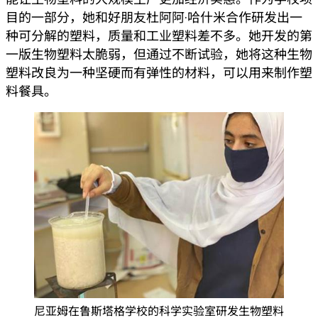
目的一部分，她和好朋友杜阿阿·哈什米合作研发出一
种可分解的塑料，质量和工业塑料差不多。她开发的第
一版生物塑料太脆弱，但通过不断试验，她将这种生物
塑料改良为一种坚硬而有弹性的材料，可以用来制作塑
料餐具。
尼亚姆在鲁斯塔格学校的科学实验室研发生物塑料