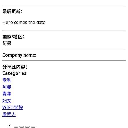
最后更新：
Here comes the date
国家/地区：
阿曼
Company name:
分享此内容：
Categories:
专利
阿曼
青年
妇女
WIPO学院
发明人