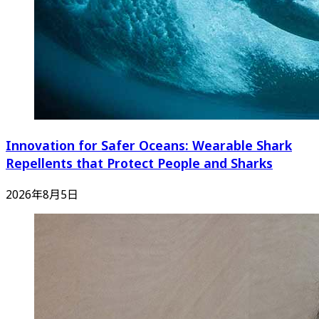
Innovation for Safer Oceans: Wearable Shark
Repellents that Protect People and Sharks
2026年8月5日