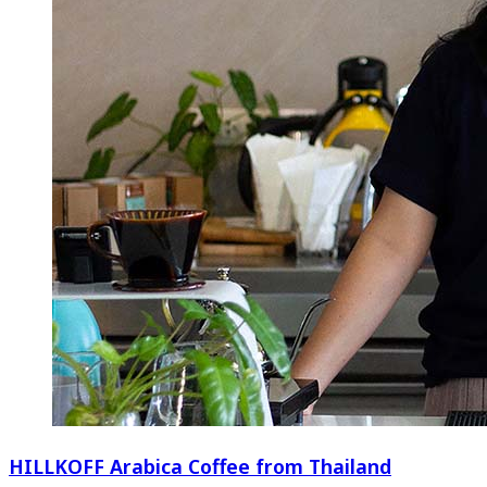
HILLKOFF Arabica Coffee from Thailand