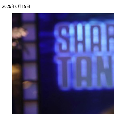
2026年6月15日