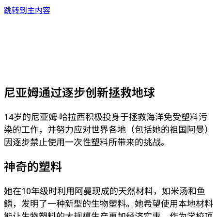
跳转到主内容
尼亚姆通过逐步创新拯救地球
14岁的尼亚姆·哈拉西积极投身于拯救海洋免受塑料污
染的工作，并努力应对世界各地（包括她的祖国阿曼）
因逐步禁止使用一次性塑料所带来的挑战。
神奇的塑料
她在10年级时利用阿曼现成的天然材料，如米汤和鱼
鳞，发明了一种新型的生物塑料。她希望使用本地材料
能让生物塑料的大规模生产更加经济实惠。作为学校项