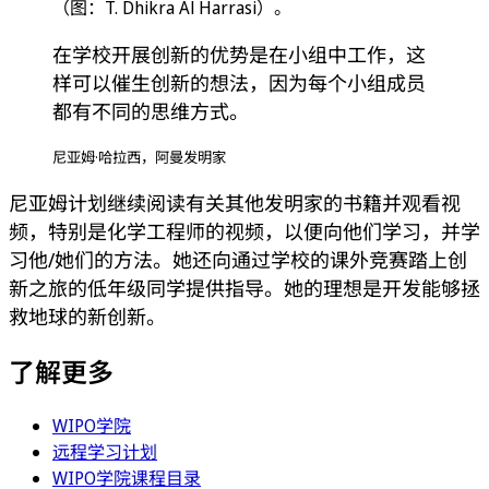
（图：T. Dhikra Al Harrasi）。
在学校开展创新的优势是在小组中工作，这
样可以催生创新的想法，因为每个小组成员
都有不同的思维方式。
尼亚姆·哈拉西，阿曼发明家
尼亚姆计划继续阅读有关其他发明家的书籍并观看视
频，特别是化学工程师的视频，以便向他们学习，并学
习他/她们的方法。她还向通过学校的课外竞赛踏上创
新之旅的低年级同学提供指导。她的理想是开发能够拯
救地球的新创新。
了解更多
WIPO学院
远程学习计划
WIPO学院课程目录