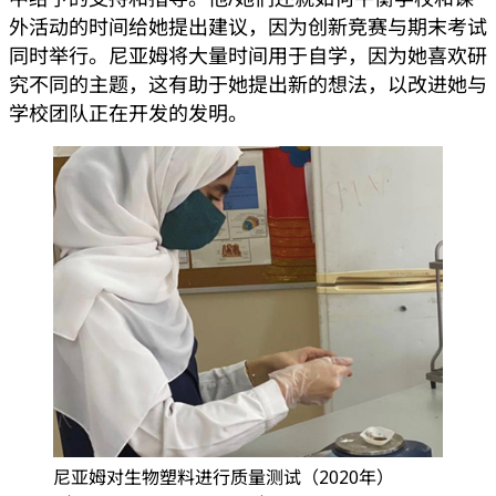
外活动的时间给她提出建议，因为创新竞赛与期末考试
同时举行。尼亚姆将大量时间用于自学，因为她喜欢研
究不同的主题，这有助于她提出新的想法，以改进她与
学校团队正在开发的发明。
尼亚姆对生物塑料进行质量测试（2020年）