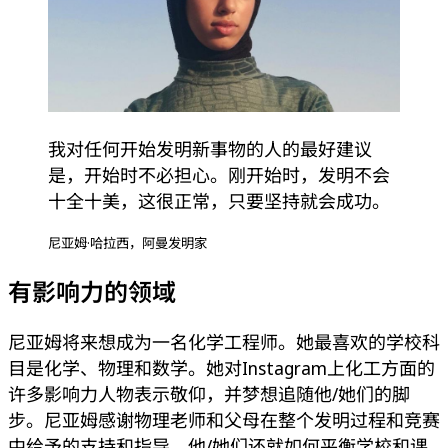
我对任何开始发明新事物的人的最好建议
是，开始时不必担心。刚开始时，发明不会
十全十美，这很正常，只要坚持就会成功。
尼亚姆·哈拉西，阿曼发明家
有影响力的领域
尼亚姆将来想成为一名化学工程师。她最喜欢的学校科
目是化学、物理和数学。她对Instagram上化工方面的
许多影响力人物表示敬仰，并梦想追随他/她们的脚
步。尼亚姆感谢物理老师和父母在整个发明过程和竞赛
中给予的支持和指导。他/她们还就如何平衡学校和课