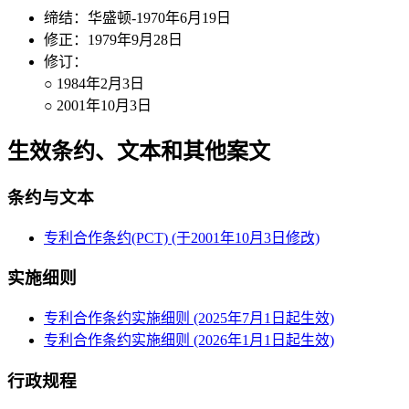
缔结：华盛顿-1970年6月19日
修正：1979年9月28日
修订：
○ 1984年2月3日
○ 2001年10月3日
生效条约、文本和其他案文
条约与文本
专利合作条约(PCT) (于2001年10月3日修改)
实施细则
专利合作条约实施细则 (2025年7月1日起生效)
专利合作条约实施细则 (2026年1月1日起生效)
行政规程