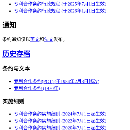
专利合作条约行政规程 (于2025年7月1日生效)
专利合作条约行政规程 (于2026年1月1日生效)
通知
条约通知仅以
英文
和
法文
发布。
历史存档
条约与文本
专利合作条约(PCT) (于1984年2月3日修改)
专利合作条约 (1970年)
实施细则
专利合作条约实施细则 (2024年7月1日起生效)
专利合作条约实施细则 (2022年7月1日起生效)
专利合作条约实施细则 (2020年7月1日起生效)