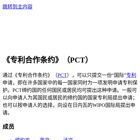
跳转到主内容
《专利合作条约》（PCT）
通过《专利合作条约》（
PCT
），可以只提交一份“国际”
专利
申请，即在许多国家中的每一国家同时为一项发明申请专利保
护。PCT缔约国的任何国民或居民均可提出这种申请。一般可
以向申请人为其国民或居民的缔约国的国家专利局提出申请；
也可以按申请人的选择，向设在日内瓦的WIPO国际局提出申
请。
成员