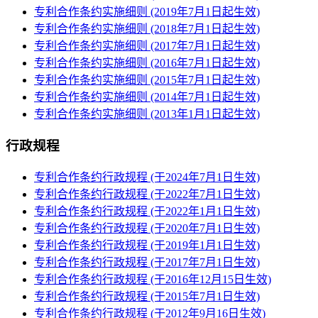
专利合作条约实施细则 (2019年7月1日起生效)
专利合作条约实施细则 (2018年7月1日起生效)
专利合作条约实施细则 (2017年7月1日起生效)
专利合作条约实施细则 (2016年7月1日起生效)
专利合作条约实施细则 (2015年7月1日起生效)
专利合作条约实施细则 (2014年7月1日起生效)
专利合作条约实施细则 (2013年1月1日起生效)
行政规程
专利合作条约行政规程 (于2024年7月1日生效)
专利合作条约行政规程 (于2022年7月1日生效)
专利合作条约行政规程 (于2022年1月1日生效)
专利合作条约行政规程 (于2020年7月1日生效)
专利合作条约行政规程 (于2019年1月1日生效)
专利合作条约行政规程 (于2017年7月1日生效)
专利合作条约行政规程 (于2016年12月15日生效)
专利合作条约行政规程 (于2015年7月1日生效)
专利合作条约行政规程 (于2012年9月16日生效)