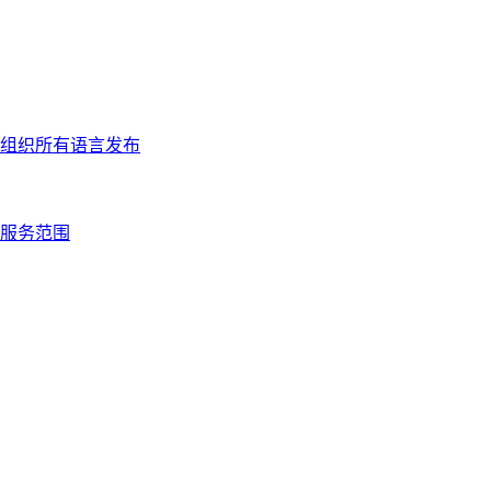
组织所有语言发布
服务范围