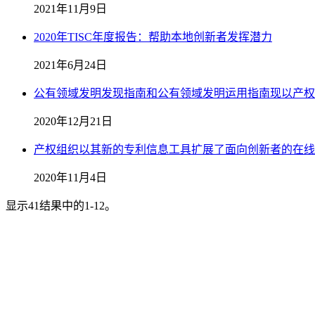
2021年11月9日
2020年TISC年度报告：帮助本地创新者发挥潜力
2021年6月24日
公有领域发明发现指南和公有领域发明运用指南现以产权
2020年12月21日
产权组织以其新的专利信息工具扩展了面向创新者的在线
2020年11月4日
显示41结果中的1-12。