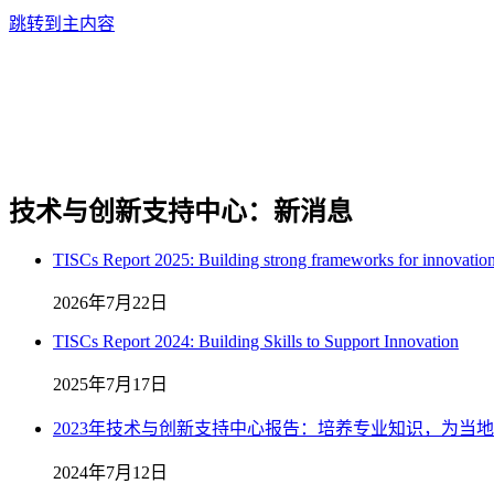
跳转到主内容
技术与创新支持中心：新消息
TISCs Report 2025: Building strong frameworks for innovation
2026年7月22日
TISCs Report 2024: Building Skills to Support Innovation
2025年7月17日
2023年技术与创新支持中心报告：培养专业知识，为当
2024年7月12日