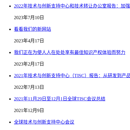
2022年技术与创新支持中心和技术转让办公室报告：加
2023年7月10日
看看我们的新网站
2023年4月17日
我们正在为使人人在处处享有最佳知识产权体验而努力
2023年2月17日
2021年技术与创新支持中心（TISC）报告：从研发到
2022年7月13日
2021年11月29日至12月1日全球TISC会议总结
2021年12月9日
全球技术与创新支持中心会议