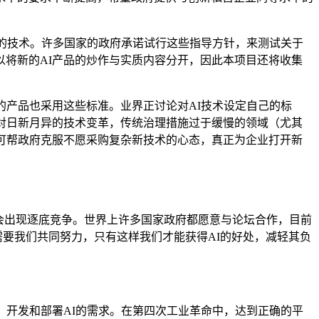
I的技术。许多国家的政府承诺试行这些指导方针，来测试关于
将新的AI产品的炒作与实质内容分开，因此本项目还将收集
的产品也采用这些标准。业界正讨论对AI技术设定自己的标
对日新月异的技术变革，传统治理措施过于缓慢的领域（尤其
可帮政府克服不愿采购复杂新技术的心态，真正为企业打开新
不会出现逐底竞争。世界上许多国家政府都愿意与论坛合作，目前
理需要我们共同努力，只有这样我们才能获得AI的好处，减轻其负
、开发和部署AI的需求。在第四次工业革命中，达到正确的平