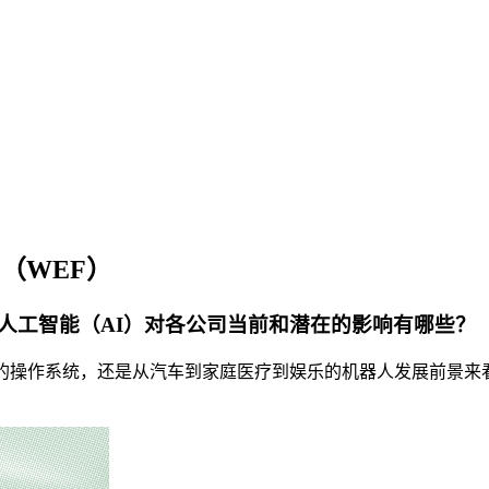
论坛（WEF）
人工智能（AI）对各公司当前和潜在的影响有哪些？
的操作系统，还是从汽车到家庭医疗到娱乐的机器人发展前景来