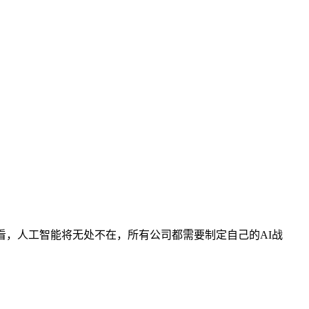
看，人工智能将无处不在，所有公司都需要制定自己的AI战