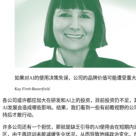
如果对AI的使用决策失误，公司的品牌价值可能遭受重
Kay Firth-Butterfield
各公司或许都应加大在研发和AI上的投资，目前投资仍不足，
AI发展会造成哪些影响。结果，我们看到一些有前瞻视野的公
持后才敢行动。
许多公司还有一个担忧，那就是缺乏引导的AI使用会在短期内
区，由于再培训未能减缓失业状况，从而导致地缘政治变化，市