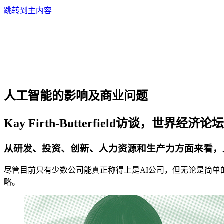
跳转到主内容
人工智能的影响及商业问题
Kay Firth-Butterfield访谈，世界经济
从研发、投资、创新、人力资源和生产力方面来看，
尽管目前只有少数公司能真正称得上是AI公司，但无论是简单
略。