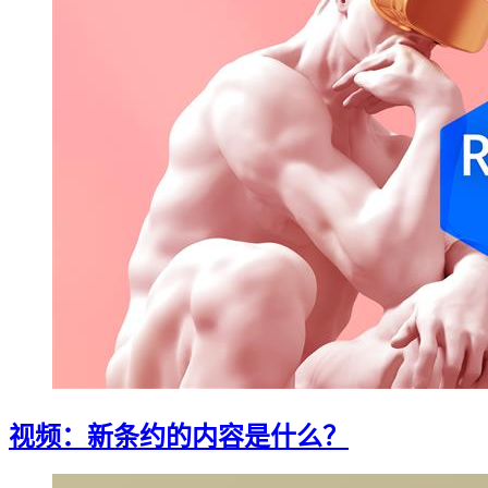
视频：新条约的内容是什么？