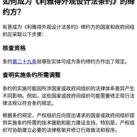
如何成为《利雅得外观设计法条约》的缔
约方？
有意成为《利雅得外观设计法条约》缔约方的国家和政府间组
织应采取以下步骤：
核查资格
条约
第二十九条
就哪些实体可成为条约缔约方作出了规定。
查明实施条约所需调整
条约的实施可能因所涉国家或政府间组织的法律体系差异产生
不同影响。例如，这些国家或政府间组织可能需要修正现行法
律法规以符合条约规定。
根据条约规定，产权组织应向提出请求的国家或政府间组织提
供实施条约所需的技术援助和能力建设支持。特别是，产权组
织可协助建立必要的法律框架并修订行政做法和程序。