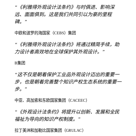
“《利雅得外观设计法条约》与时俱进、影响深
远、面面俱到。这是我们共同引以为豪的里程
碑。”
中欧和波罗的海国家（CEBS）集团
“《利雅得外观设计法条约》将通过精简手续，助
力设计者高效地在全球保护其外观设计。”
B集团
“这不仅是朝着保护工业品外观设计迈出的重要一
步，也是朝着完善整个知识产权生态系统的重要一
步。”
中亚、高加索和东欧国家集团（CACEEC）
“《外观设计法条约》将提升以创新、发展和全民
福祉为导向的知识产权制度。”
拉丁美洲和加勒比国家集团（GRULAC）