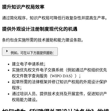
提升知识产权局效率
通过简化程序，知识产权局可降低行政复杂性并提高生产率。
提供外观设计注册制度现代化的机遇
条约包含实施所需的技术援助和能力建设条款。
arrow_right
例如，可在以下方面提供援助：
建立电子申请系统；
实施优先权文件电子交换系统（例如通过产权组织优先
权文件数字查询服务（WIPO DAS））；
起草所需的法律框架并修订知识产权局的外观设计保护
程序；
通过培训人员、提供技术支持及开展宣传，促进知识产
权局能力建设。