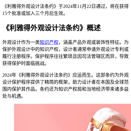
《利雅得外观设计法条约》于2024年11月22日通过，将在获得
15个批准或加入三个月后生效。
《利雅得外观设计法条约》概述
外观设计作为一类
知识产权
，涵盖产品外观或装饰性特征。为
保护外观设计中的知识产权，设计者通常申请外观设计专利或
履行注册程序。保护程序往往繁琐且因司法管辖区而异，导致
获得保护时面临挑战。
2024年《利雅得外观设计法条约》应运而生。这部条约为外观
设计保护程序提供了精简的框架，助力设计者在本国及全球范
围内保护其作品。条约还为知识产权局和当地经济带来诸多益
处与机遇。