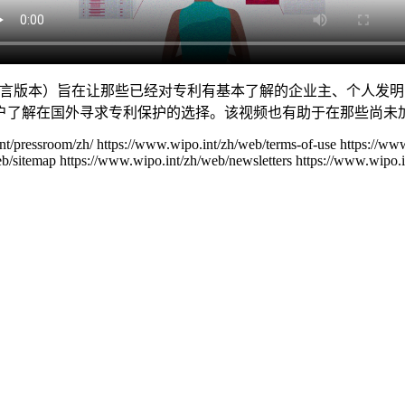
语言版本）旨在让那些已经对专利有基本了解的企业主、个人发明
了解在国外寻求专利保护的选择。该视频也有助于在那些尚未加入
nt/pressroom/zh/
https://www.wipo.int/zh/web/terms-of-use
https://ww
eb/sitemap
https://www.wipo.int/zh/web/newsletters
https://www.wipo.i