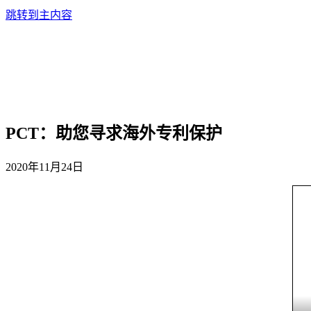
跳转到主内容
PCT：助您寻求海外专利保护
2020年11月24日