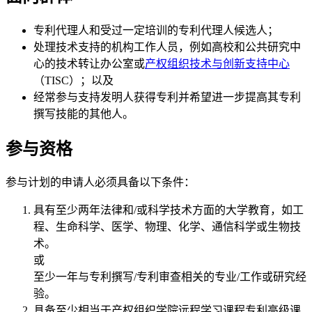
专利代理人和受过一定培训的专利代理人候选人；
处理技术支持的机构工作人员，例如高校和公共研究中
心的技术转让办公室或
产权组织技术与创新支持中心
（TISC）；以及
经常参与支持发明人获得专利并希望进一步提高其专利
撰写技能的其他人。
参与资格
参与计划的申请人必须具备以下条件：
具有至少两年法律和/或科学技术方面的大学教育，如工
程、生命科学、医学、物理、化学、通信科学或生物技
术。
或
至少一年与专利撰写/专利审查相关的专业/工作或研究经
验。
具备至少相当于产权组织学院远程学习课程专利高级课