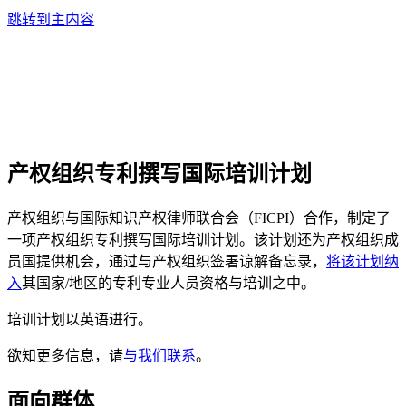
跳转到主内容
产权组织专利撰写国际培训计划
产权组织与国际知识产权律师联合会（FICPI）合作，制定了
一项产权组织专利撰写国际培训计划。该计划还为产权组织成
员国提供机会，通过与产权组织签署谅解备忘录，
将该计划纳
入
其国家/地区的专利专业人员资格与培训之中。
培训计划以英语进行。
欲知更多信息，请
与我们联系
。
面向群体