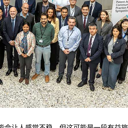
能会让人感觉不稳，但这可能是一段有益旅