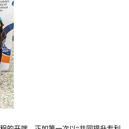
程的开端，正如第一次以“共同提升专利