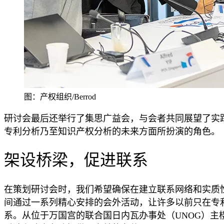
图：产权组织/Berrod
研讨会最后还举行了集思广益会，与会者共同展望了实
专利分析乃至知识产权分析的未来方面所扮演的角色。
架设桥梁，促进联系
在策划研讨会时，我们希望确保在建立联系网络和实质
间通过一系列精心安排的会外活动，让许多以前只在专
系。从位于万国宫的联合国日内瓦办事处（UNOG）主