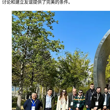
讨论和建立友谊提供了完美的条件。