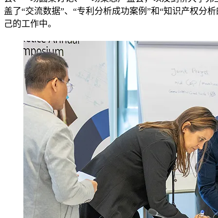
盖了“交流数据”、“专利分析成功案例”和“知识产权
己的工作中。