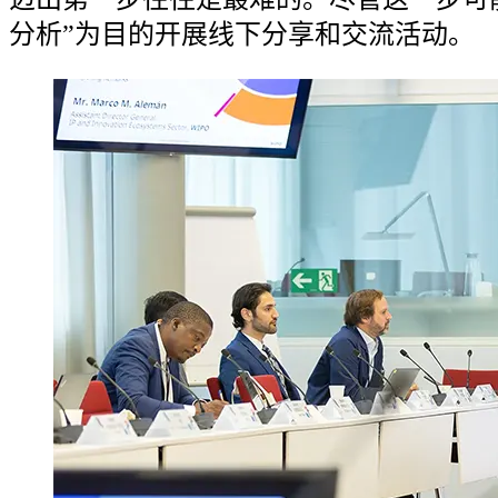
分析”为目的开展线下分享和交流活动。