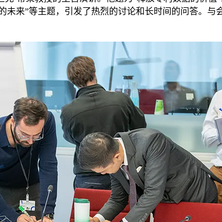
分析的未来”等主题，引发了热烈的讨论和长时间的问答。