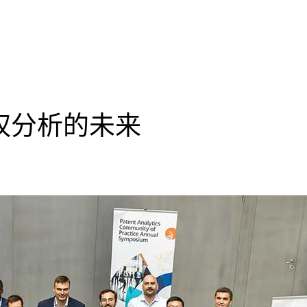
权分析的未来