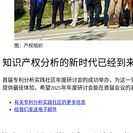
图：产权组织
知识产权分析的新时代已经到
首届专利分析实践社区年度研讨会的成功举办，为这一
提供最佳体验。希望2025年年度研讨会能在首届会议
有关专利分析实践社区的更多信息
给我们发送电子邮件
Flickr album