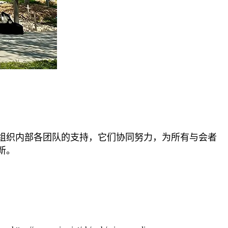
！
组织内部各团队的支持，它们协同努力，为所有与会者
新。