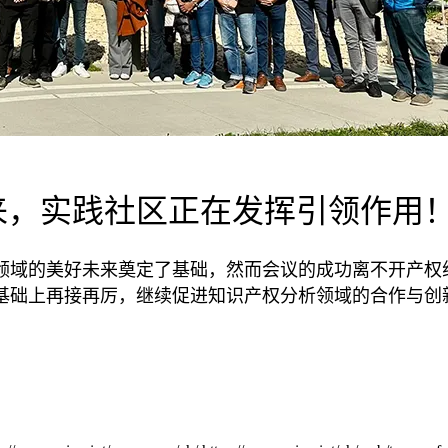
来，实践社区正在发挥引领作用
领域的美好未来奠定了基础，然而会议的成功离不开产权
的基础上再接再厉，继续促进知识产权分析领域的合作与创