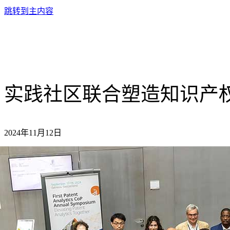
跳转到主内容
实践社区联合塑造知识产
2024年11月12日