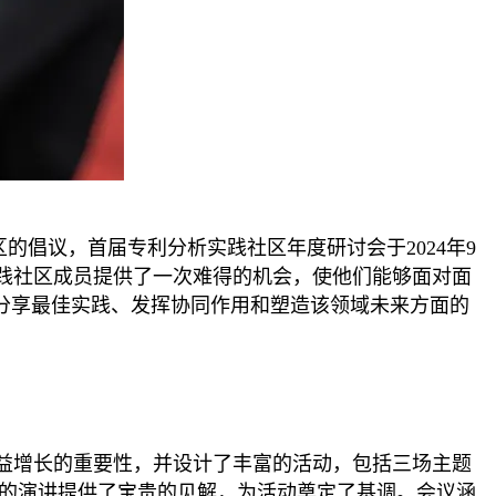
区的倡议，首届专利分析实践社区年度研讨会于2024年9
实践社区成员提供了一次难得的机会，使他们能够面对面
分享最佳实践、发挥协同作用和塑造该领域未来方面的
益增长的重要性，并设计了丰富的活动，包括三场主题
”的演讲提供了宝贵的见解，为活动奠定了基调。会议涵