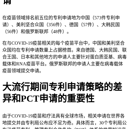
请
在疫苗领域排名前五位的专利申请地为中国（573件专利申
请）、美利坚合众国（356件）、德国（57件）、大韩民国
（56件）和俄罗斯联邦（48件）。
在与COVID-19疫苗相关的每个疫苗平台中，中国和美利坚合
众国均在专利申请数量上占据榜首。来自德国、大韩民国、联
合王国、日本和其他地方的申请人主要针对蛋白质亚基、病毒
载体和RNA疫苗平台。俄罗斯联邦的申请人主要在病毒载体
疫苗领域提交申请。
大流行期间专利申请策略的差
异和PCT申请的重要性
由于COVID-19疫苗和疗法具有全球市场，相关申请在世界各
地提交并由专利局公布应不足为奇。具体而言，30个专利局公