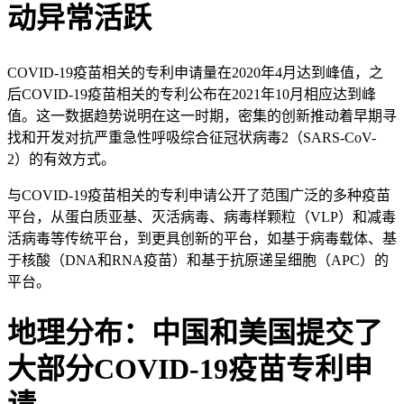
动异常活跃
COVID-19疫苗相关的专利申请量在2020年4月达到峰值，之
后COVID-19疫苗相关的专利公布在2021年10月相应达到峰
值。这一数据趋势说明在这一时期，密集的创新推动着早期寻
找和开发对抗严重急性呼吸综合征冠状病毒2（SARS-CoV-
2）的有效方式。
与COVID-19疫苗相关的专利申请公开了范围广泛的多种疫苗
平台，从蛋白质亚基、灭活病毒、病毒样颗粒（VLP）和减毒
活病毒等传统平台，到更具创新的平台，如基于病毒载体、基
于核酸（DNA和RNA疫苗）和基于抗原递呈细胞（APC）的
平台。
地理分布：中国和美国提交了
大部分COVID-19疫苗专利申