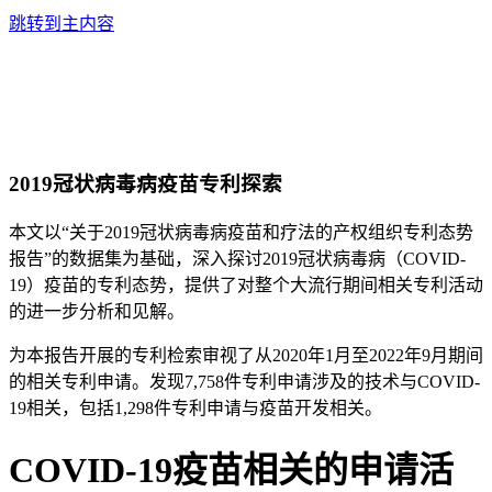
跳转到主内容
2019冠状病毒病疫苗专利探索
本文以“关于2019冠状病毒病疫苗和疗法的产权组织专利态势
报告”的数据集为基础，深入探讨2019冠状病毒病（COVID-
19）疫苗的专利态势，提供了对整个大流行期间相关专利活动
的进一步分析和见解。
为本报告开展的专利检索审视了从2020年1月至2022年9月期间
的相关专利申请。发现7,758件专利申请涉及的技术与COVID-
19相关，包括1,298件专利申请与疫苗开发相关。
COVID-19疫苗相关的申请活