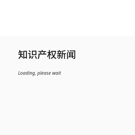
跳转到主内容
知识产权新闻
Loading, please wait