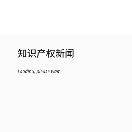
跳转到主内容
知识产权新闻
Loading, please wait