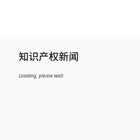
跳转到主内容
知识产权新闻
Loading, please wait