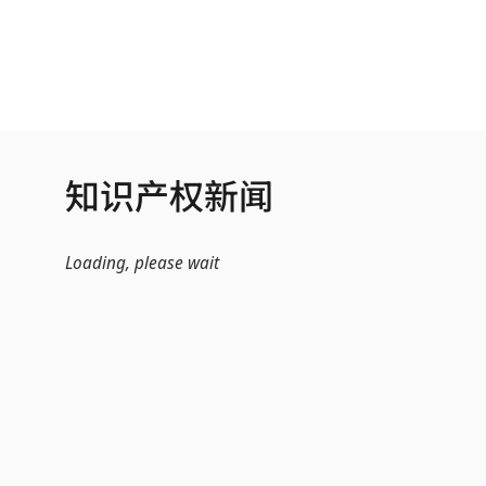
跳转到主内容
知识产权新闻
Loading, please wait