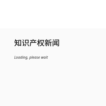
跳转到主内容
知识产权新闻
Loading, please wait