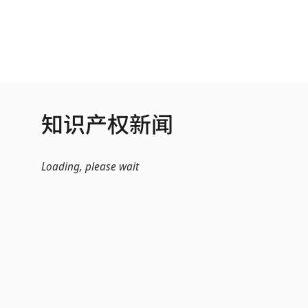
跳转到主内容
知识产权新闻
Loading, please wait