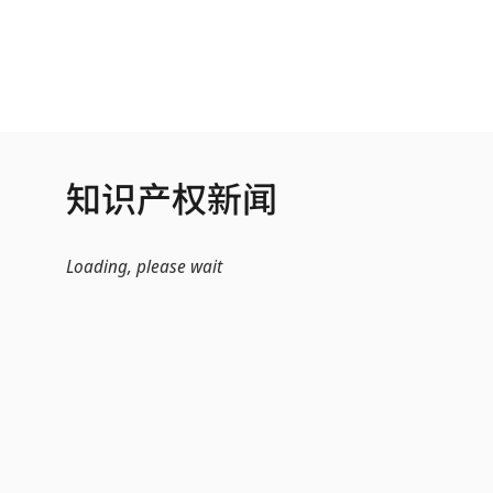
跳转到主内容
知识产权新闻
Loading, please wait