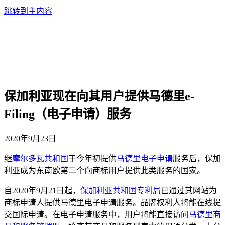
跳转到主内容
保加利亚现在向其用户提供马德里e-
Filing（电子申请）服务
2020年9月23日
继
摩尔多瓦共和国
于今年初提供
马德里电子申请
服务后，保加
利亚成为东南欧第二个向商标用户提供此类服务的国家。
自2020年9月21日起，
保加利亚共和国专利局
已通过其网站为
商标申请人提供马德里电子申请服务。品牌权利人将能在线提
交国际申请。在电子申请服务中，用户将能直接访问
马德里商