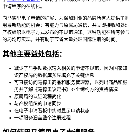
申请程序的在线化。
向马德里电子申请的扩展，为保加利亚的品牌所有人提供了利
用最新功能的机会：有能力与原属局通信，并立即接收和处理
产权组织以电子方式发布的不规范通知。这种功能在所有参与
的局均可实现，并有助于节省大量处理国际注册的时间。
其他主要益处包括：
减少了与手动数据输入相关的申请不规范，因为国家知
识产权局的数据库预先填充了关键信息
可直接访问马德里商品和服务管理器，以列出商品和服
务并了解《马德里议定书》37个缔约方的资格情况
原属局的认证流程简化
与产权组织的申请同步
在电子申请看板中实时显示申请状态
一项服务涵盖整个注册过程