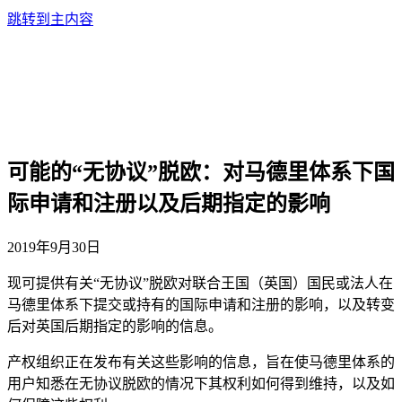
跳转到主内容
可能的“无协议”脱欧：对马德里体系下国
际申请和注册以及后期指定的影响
2019年9月30日
现可提供有关“无协议”脱欧对联合王国（英国）国民或法人在
马德里体系下提交或持有的国际申请和注册的影响，以及转变
后对英国后期指定的影响的信息。
产权组织正在发布有关这些影响的信息，旨在使马德里体系的
用户知悉在无协议脱欧的情况下其权利如何得到维持，以及如