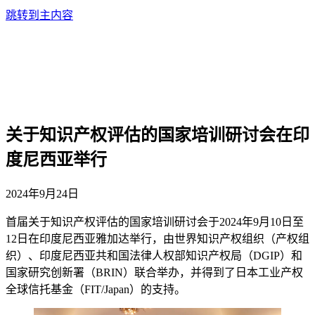
跳转到主内容
关于知识产权评估的国家培训研讨会在印
度尼西亚举行
2024年9月24日
首届关于知识产权评估的国家培训研讨会于2024年9月10日至
12日在印度尼西亚雅加达举行，由世界知识产权组织（产权组
织）、印度尼西亚共和国法律人权部知识产权局（DGIP）和
国家研究创新署（BRIN）联合举办，并得到了日本工业产权
全球信托基金（FIT/Japan）的支持。