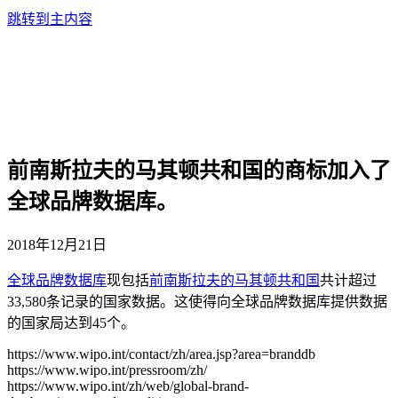
跳转到主内容
前南斯拉夫的马其顿共和国的商标加入了
全球品牌数据库。
2018年12月21日
全球品牌数据库
现包括
前南斯拉夫的马其顿共和国
共计超过
33,580条记录的国家数据。这使得向全球品牌数据库提供数据
的国家局达到45个。
https://www.wipo.int/contact/zh/area.jsp?area=branddb
https://www.wipo.int/pressroom/zh/
https://www.wipo.int/zh/web/global-brand-