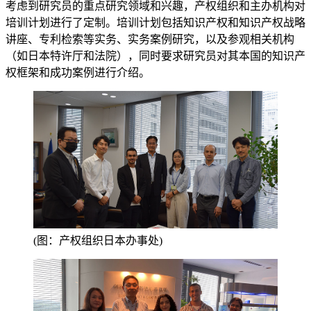
考虑到研究员的重点研究领域和兴趣，产权组织和主办机构对
培训计划进行了定制。培训计划包括知识产权和知识产权战略
讲座、专利检索等实务、实务案例研究，以及参观相关机构
（如日本特许厅和法院），同时要求研究员对其本国的知识产
权框架和成功案例进行介绍。
(图：产权组织日本办事处)