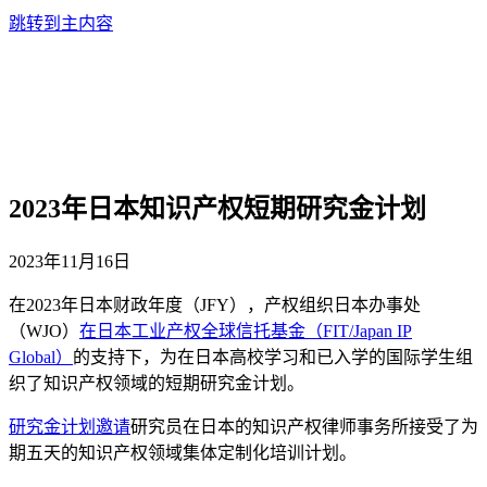
跳转到主内容
2023年日本知识产权短期研究金计划
2023年11月16日
在2023年日本财政年度（JFY），产权组织日本办事处
（WJO）
在日本工业产权全球信托基金（FIT/Japan IP
Global）
的支持下，为在日本高校学习和已入学的国际学生组
织了知识产权领域的短期研究金计划。
研究金计划邀请
研究员在日本的知识产权律师事务所接受了为
期五天的知识产权领域集体定制化培训计划。