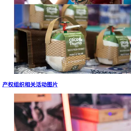
产权组织相关活动图片