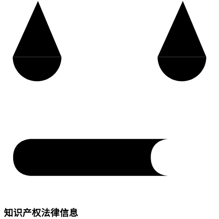
知识产权法律信息