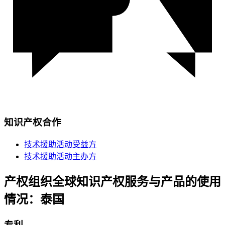
知识产权合作
技术援助活动受益方
技术援助活动主办方
产权组织全球知识产权服务与产品的使用
情况：泰国
专利