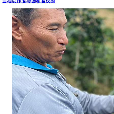
当地创作者与创新者视频