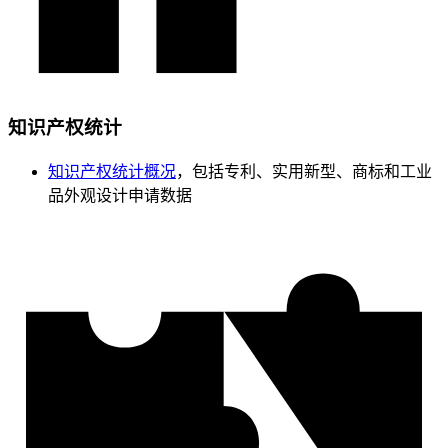
知识产权统计
知识产权统计概况
，包括专利、实用新型、商标和工业
品外观设计申请数据