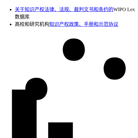
关于知识产权法律、法规、裁判文书和条约的
WIPO Lex
数据库
高校和研究机构
知识产权政策、手册和示范协议