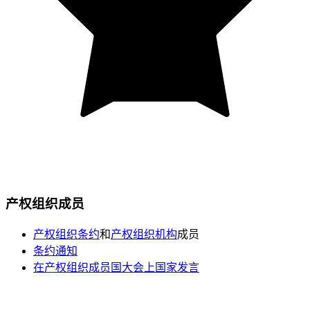
产权组织成员
产权组织条约
和
产权组织机构
成员
条约通知
在产权组织成员国大会上国家发言