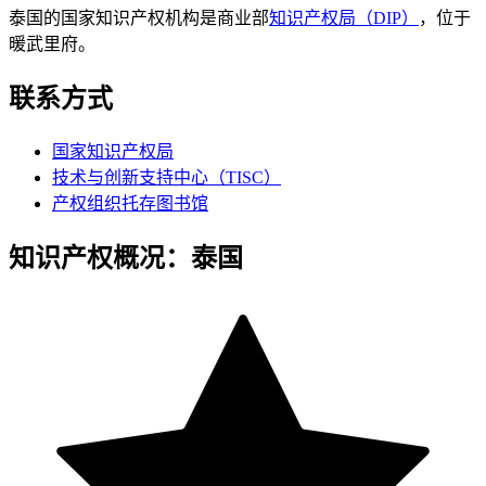
泰国的国家知识产权机构是商业部
知识产权局（DIP）
，位于
暖武里府。
联系方式
国家知识产权局
技术与创新支持中心（TISC）
产权组织托存图书馆
知识产权概况：泰国