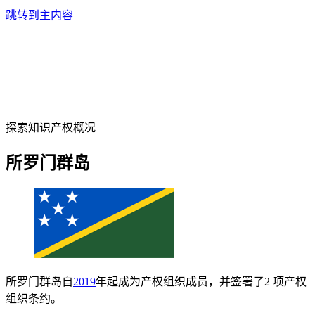
跳转到主内容
探索知识产权概况
所罗门群岛
所罗门群岛自
2019
年起成为产权组织成员，并签署了2 项产权
组织条约。