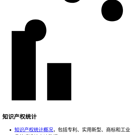
知识产权统计
知识产权统计概况
，包括专利、实用新型、商标和工业