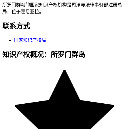
所罗门群岛的国家知识产权机构是司法与法律事务部注册总
局，位于霍尼亚拉。
联系方式
国家知识产权局
知识产权概况：所罗门群岛