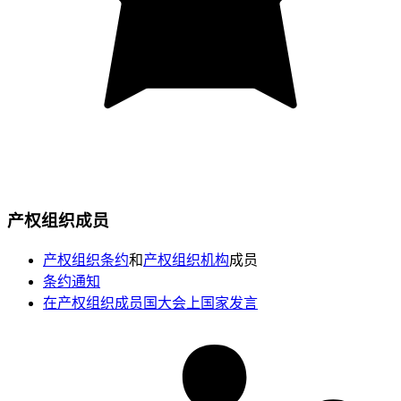
产权组织成员
产权组织条约
和
产权组织机构
成员
条约通知
在产权组织成员国大会上国家发言