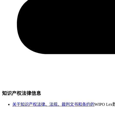
知识产权法律信息
关于知识产权法律、法规、裁判文书和条约的
WIPO Le