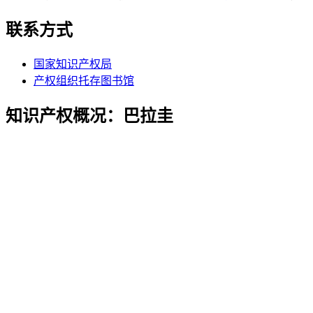
联系方式
国家知识产权局
产权组织托存图书馆
知识产权概况：巴拉圭