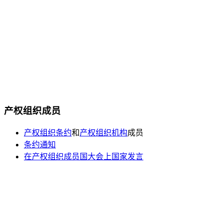
产权组织成员
产权组织条约
和
产权组织机构
成员
条约通知
在产权组织成员国大会上国家发言