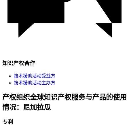
知识产权合作
技术援助活动受益方
技术援助活动主办方
产权组织全球知识产权服务与产品的使用
情况：尼加拉瓜
专利