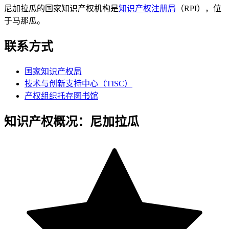
尼加拉瓜的国家知识产权机构是
知识产权注册局
（RPI），位
于马那瓜。
联系方式
国家知识产权局
技术与创新支持中心（TISC）
产权组织托存图书馆
知识产权概况：尼加拉瓜