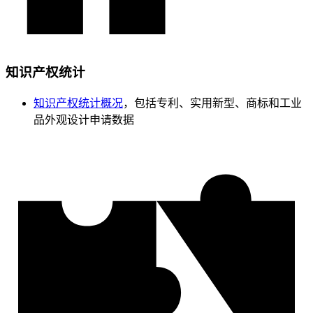
知识产权统计
知识产权统计概况
，包括专利、实用新型、商标和工业
品外观设计申请数据