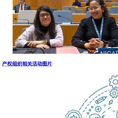
产权组织相关活动图片