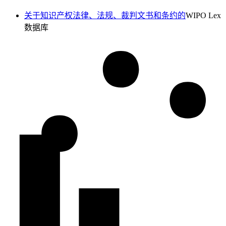
关于知识产权法律、法规、裁判文书和条约的
WIPO Lex
数据库