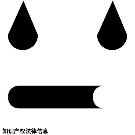
知识产权法律信息