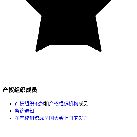
产权组织成员
产权组织条约
和
产权组织机构
成员
条约通知
在产权组织成员国大会上国家发言