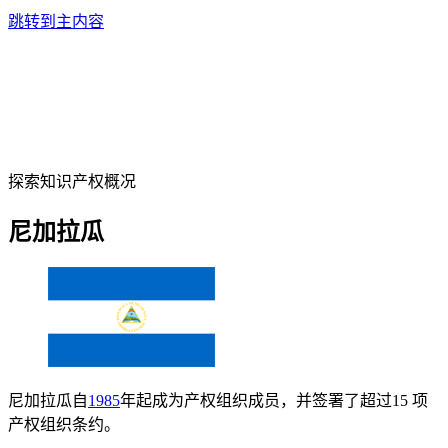
跳转到主内容
探索知识产权概况
尼加拉瓜
尼加拉瓜自
1985
年起成为产权组织成员，并签署了超过15 项
产权组织条约。