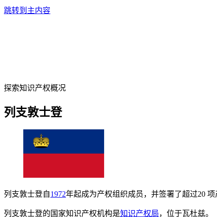
跳转到主内容
探索知识产权概况
列支敦士登
列支敦士登自
1972
年起成为产权组织成员，并签署了超过20 
列支敦士登的国家知识产权机构是
知识产权局
，位于瓦杜兹。