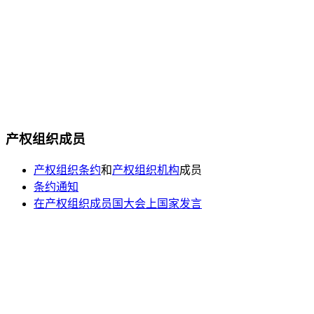
产权组织成员
产权组织条约
和
产权组织机构
成员
条约通知
在产权组织成员国大会上国家发言