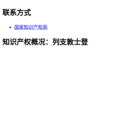
联系方式
国家知识产权局
知识产权概况：列支敦士登