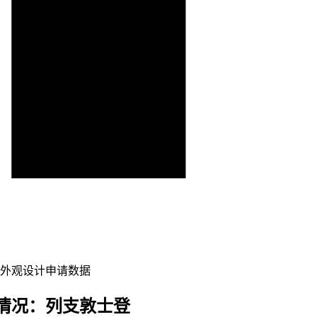
外观设计申请数据
情况：列支敦士登