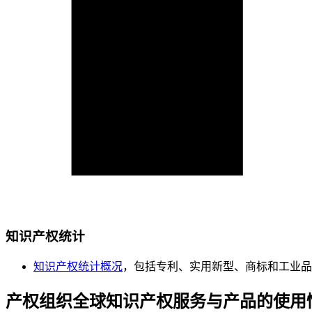
知识产权统计
知识产权统计概况
，包括专利、实用新型、商标和工业品
产权组织全球知识产权服务与产品的使用