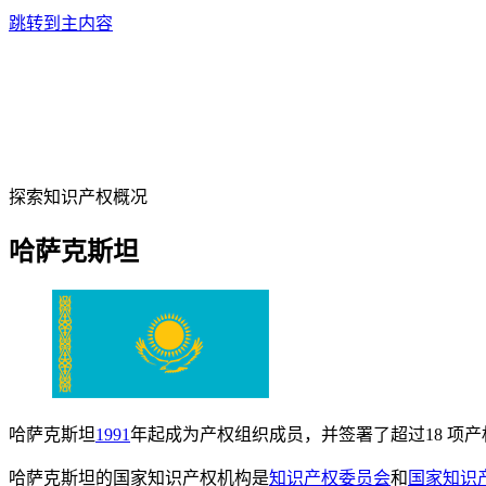
跳转到主内容
探索知识产权概况
哈萨克斯坦
哈萨克斯坦
1991
年起成为产权组织成员，并签署了超过18 项
哈萨克斯坦的国家知识产权机构是
知识产权委员会
和
国家知识