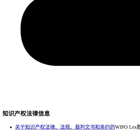
知识产权法律信息
关于知识产权法律、法规、裁判文书和条约的
WIPO Le