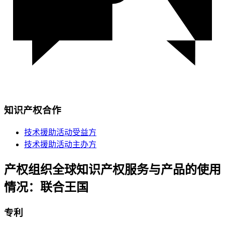
知识产权合作
技术援助活动受益方
技术援助活动主办方
产权组织全球知识产权服务与产品的使用
情况：联合王国
专利