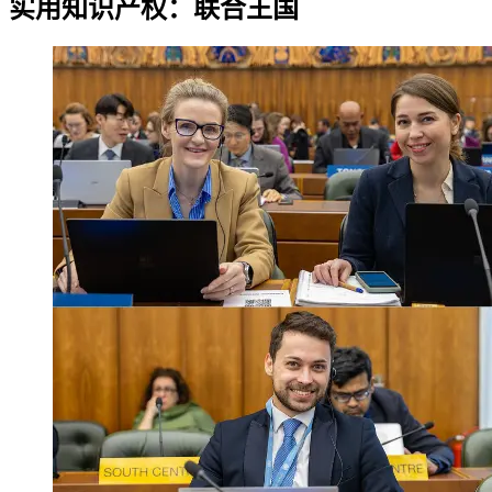
实用知识产权：联合王国