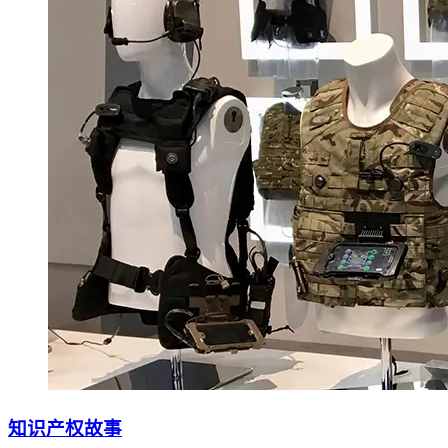
知识产权故事