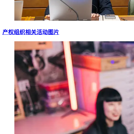
产权组织相关活动图片