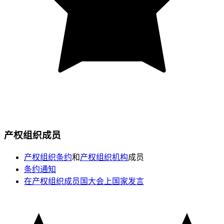
产权组织成员
产权组织条约
和
产权组织机构
成员
条约通知
在产权组织成员国大会上国家发言