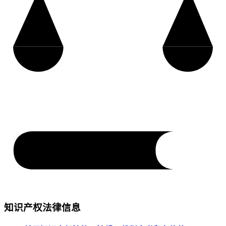
知识产权法律信息