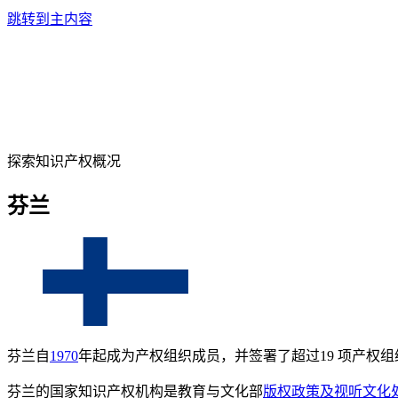
跳转到主内容
探索知识产权概况
芬兰
芬兰自
1970
年起成为产权组织成员，并签署了超过19 项产权组
芬兰的国家知识产权机构是教育与文化部
版权政策及视听文化