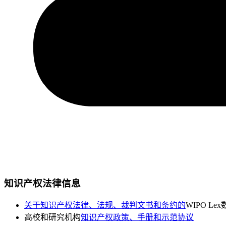
知识产权法律信息
关于知识产权法律、法规、裁判文书和条约的
WIPO Le
高校和研究机构
知识产权政策、手册和示范协议