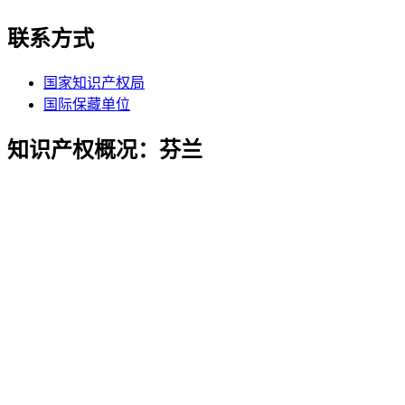
联系方式
国家知识产权局
国际保藏单位
知识产权概况：芬兰