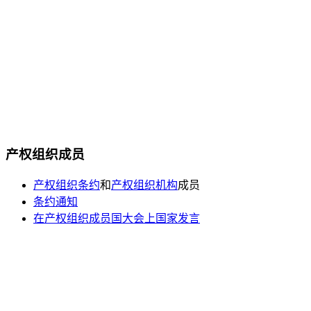
产权组织成员
产权组织条约
和
产权组织机构
成员
条约通知
在产权组织成员国大会上国家发言