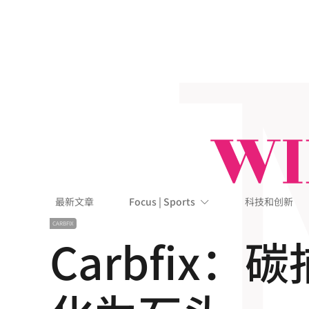
跳转到主内容
最新文章
Focus | Sports
科技和创新
CARBFIX
Carbfix