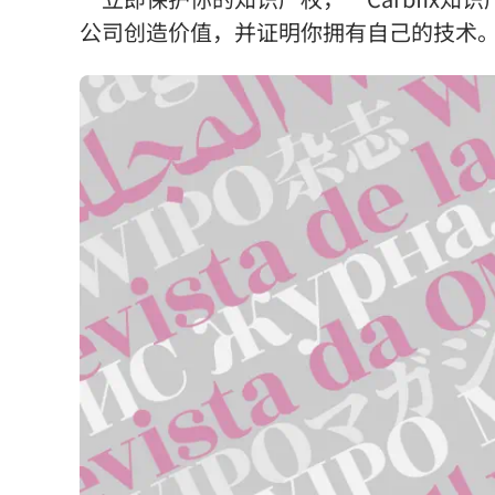
公司创造价值，并证明你拥有自己的技术