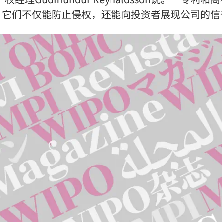
。它们不仅能防止侵权，还能向投资者展现公司的信