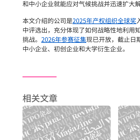
和中小企业就能应对气候挑战并迅速扩大
本文介绍的公司是
2025年产权组织全球奖
中评选出，充分体现了如何战略性地利用
挑战。
2026年参赛征集
现已开放，截止日
中小企业、初创企业和大学衍生企业。
相关文章