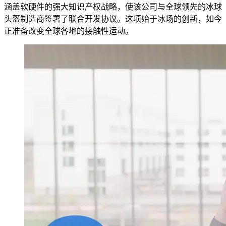
涵盖软硬件的强大知识产权战略，使该公司与全球领先的冰球
头盔制造商签署了联合开发协议。这项始于冰场的创新，如今
正准备改变全球各地的接触性运动。