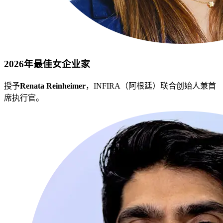
2026年最佳女企业家
授予
Renata Reinheimer
，INFIRA（阿根廷）联合创始人兼首
席执行官。