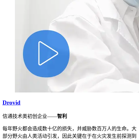
Drovid
信通技术类初创企业——
智利
每年野火都会造成数十亿的损失，并威胁数百万人的生命。大
部分野火由人类活动引发，因此关键在于在火灾发生前探测到