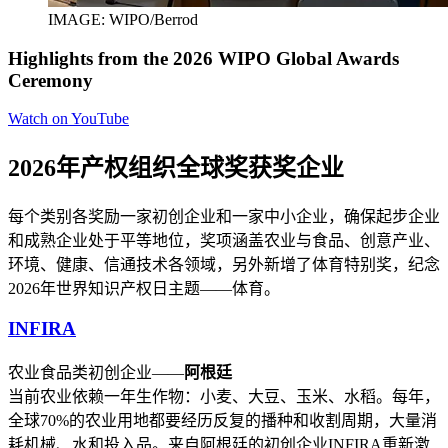
IMAGE: WIPO/Berrod
Highlights from the 2026 WIPO Global Awards
Ceremony
Watch on YouTube
2026年产权组织全球奖获奖企业
每个类别各奖励一家初创企业和一家中小企业，确保起步企业
和成熟企业处于平等地位，奖项涵盖农业与食品、创意产业、
环境、健康、信通技术各领域，另外新增了体育特别奖，纪念
2026年世界知识产权日主题——体育。
INFIRA
农业食品类初创企业——
阿根廷
当前农业依赖一年生作物：小麦、大豆、玉米、水稻。每年，
全球70%的农业用地都要经历反复的播种和收割周期，大量消
耗机械、水和投入品。来自阿根廷的初创企业INFIRA重新激