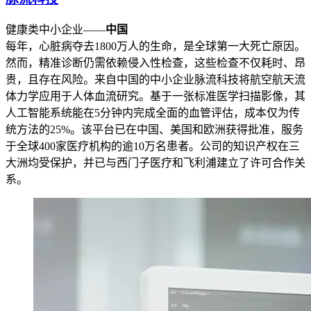
健康类中小企业——
中国
每年，心脏病夺去1800万人的生命，是全球第一大死亡原因。
然而，精准诊断仍需依赖侵入性检查，这些检查不仅耗时、昂
贵，且存在风险。来自中国的中小企业脉流科技将航空航天流
体力学应用于人体血流研究。基于一张标准医学扫描影像，其
人工智能系统能在5分钟内完成全面的血管评估，成本仅为传
统方法的25%。该平台已在中国、美国和欧洲获得批准，服务
于全球400家医疗机构的逾10万名患者。公司的知识产权在三
大洲均受保护，并已与西门子医疗和飞利浦建立了许可合作关
系。