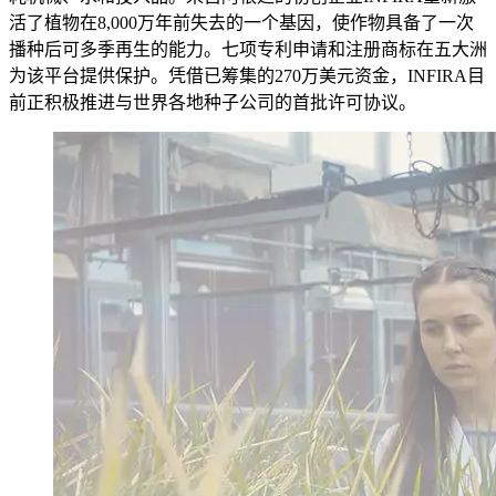
活了植物在8,000万年前失去的一个基因，使作物具备了一次
播种后可多季再生的能力。七项专利申请和注册商标在五大洲
为该平台提供保护。凭借已筹集的270万美元资金，INFIRA目
前正积极推进与世界各地种子公司的首批许可协议。