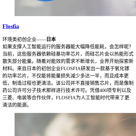
Flosfia
环境类初创企业——
日本
如果支撑人工智能运行的服务器能大幅降低能耗，会怎样呢？
当前，这些服务器依赖硅基功率芯片，而硅芯片会以热能形式
散失部分能量。随着对能效的需求不断增长，业界开始探索新
材料。来自日本的初创企业FLOSFIA研发出一款基于氧化镓
的功率芯片，不仅能将能量损失减少多达一半，而且成本更
低，制造过程也更清洁。该公司并不直接销售芯片，而是像制
药公司许可分子技术那样进行技术许可。凭借400项专利以及
三菱、电装等合作伙伴，FLOSFIA为人工智能时代带来了更
清洁的能源。