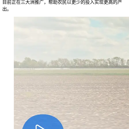
目前正在三大洲推广，帮助农民以更少的投入实现更高的产
出。