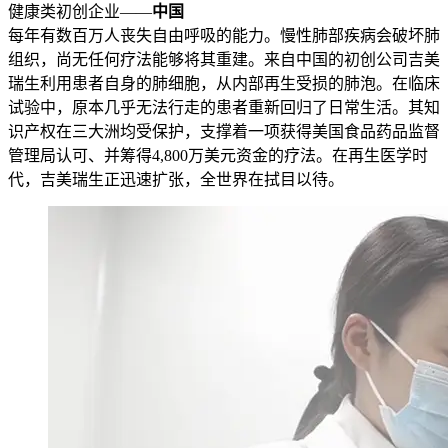
健康类初创企业——
中国
每年有数百万人丧失自由呼吸的能力。慢性肺部疾病会破坏肺
组织，尚无任何疗法能够将其重建。来自中国的初创公司吉美
瑞生利用患者自身的肺细胞，从内部再生受损的肺泡。在临床
试验中，原本几乎无法行走的患者重新回归了日常生活。其知
识产权在三大洲均受保护，支撑着一项获得美国食品药品监督
管理局认可、并筹得4,800万美元资金的疗法。在再生医学时
代，吉美瑞生正迅速扩张，全世界在拭目以待。