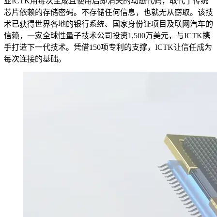
业ICTK用每次生成且使用后即消失的动态代码，取代了传统
芯片依赖的存储密码。不存储任何信息，也就无从窃取。该技
术已获得世界各地的银行系统、国家身份证项目及联网汽车的
信赖，一家全球性量子技术公司投资1,500万美元，与ICTK携
手打造下一代技术。凭借150项专利的支撑，ICTK让信任成为
每次连接的基础。