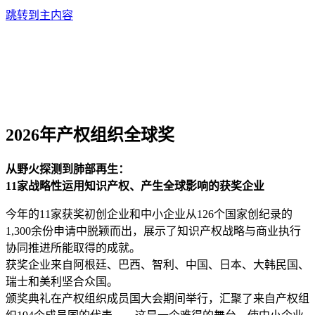
跳转到主内容
2026年产权组织全球奖
从野火探测到肺部再生：
11家战略性运用知识产权、产生全球影响的获奖企业
今年的11家获奖初创企业和中小企业从126个国家创纪录的
1,300余份申请中脱颖而出，展示了知识产权战略与商业执行
协同推进所能取得的成就。
获奖企业来自阿根廷、巴西、智利、中国、日本、大韩民国、
瑞士和美利坚合众国。
颁奖典礼在产权组织成员国大会期间举行，汇聚了来自产权组