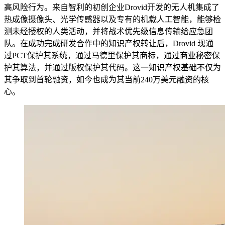
高风险行为。来自智利的初创企业Drovid开发的无人机集成了
热成像摄像头、光学传感器以及专有的机载人工智能，能够检
测未经授权的人类活动，并将战术优先级信息传输给应急团
队。在成功完成研发合作中的知识产权转让后，Drovid 现通
过PCT保护其系统，通过马德里保护其商标，通过商业秘密保
护其算法，并通过版权保护其代码。这一知识产权基础不仅为
其争取到首轮融资，如今也成为其当前240万美元融资的核
心。