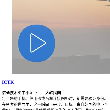
ICTK
信通技术类中小企业——
大韩民国
每当您的手机、信用卡或汽车连接网络时，都需要验证身份。
在黑客的世界里，这一瞬间正是攻击目标。来自韩国的中小企