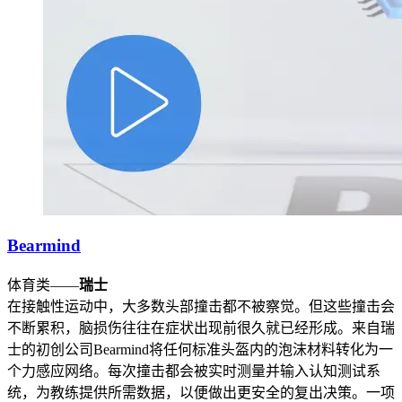
Bearmind
体育类——
瑞士
在接触性运动中，大多数头部撞击都不被察觉。但这些撞击会
不断累积，脑损伤往往在症状出现前很久就已经形成。来自瑞
士的初创公司Bearmind将任何标准头盔内的泡沫材料转化为一
个力感应网络。每次撞击都会被实时测量并输入认知测试系
统，为教练提供所需数据，以便做出更安全的复出决策。一项