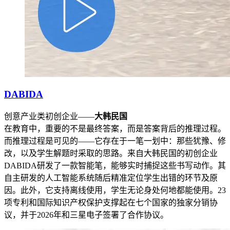
DABIDA
创意产业类初创企业——
大韩民国
在教育中，重要的不是最终答案，而是答案背后的推理过程。
而推理过程是可见的——它存在于一笔一划中：那些犹豫、修
改，以及学生解题时采取的思路。来自大韩民国的初创企业
DABIDA研发了一款智能笔，能够实时捕捉这些书写动作。其
自主研发的人工智能系统随后精准定位学生出错的环节及原
因。此外，它支持离线使用，学生无论身处何地都能使用。23
项专利和国际知识产权保护支撑起在七个国家的独家分销协
议，并于2026年和三星电子签署了合作协议。