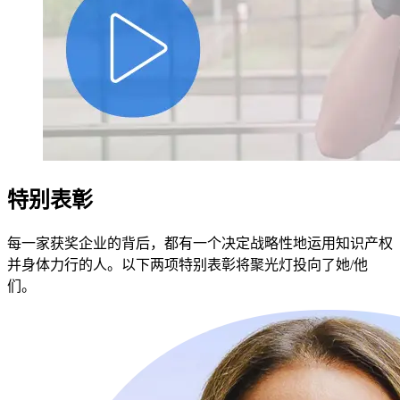
特别表彰
每一家获奖企业的背后，都有一个决定战略性地运用知识产权
并身体力行的人。以下两项特别表彰将聚光灯投向了她/他
们。