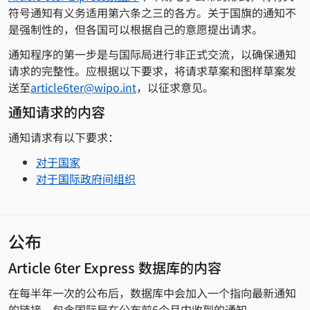
符号通知有义务适用第六条之三的各方。关于国旗的通知不
是强制性的，但各国可以根据自己的意愿提出请求。
通知程序的第一步是与国际局进行非正式交流，以确保通知
请求的完整性。应根据以下要求，将请求草案和图样草案发
送至
article6ter@wipo.int
，以征求意见。
通知请求的内容
通知请求有以下要求：
对于国家
对于国际政府间组织
公布
Article 6ter Express 数据库的内容
在每半年一次的公布后，数据库中会加入一个指向最新通知
的链接，包含国际局在公布前6个月内收到的通知。