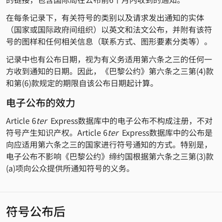
在每条记录下，有关符号的类别以及请求发出通知的实体
（国家或国际政府间组织）以英文和法文公布，并附有该符
号的图样和任何相关信息（联系方式、图形要素分类等）。
记录中也有公布日期，视为有义务适用第六条之三的任何一
方收到通知的日期。因此，《巴黎公约》第六条之三第(4)款
和第(6)款规定的期限自该公布日期起计算。
电子公布的效力
Article 6
ter
Express数据库中的电子公布不构成注册，不对
符号产生知识产权。Article 6
ter
Express数据库中的公布是
向应适用第六条之三的国家进行符号通知的方式。特别是，
电子公布不影响《巴黎公约》缔约国根据第六条之三第(3)款
(a)项向公众提供所通知符号的义务。
符号公布后