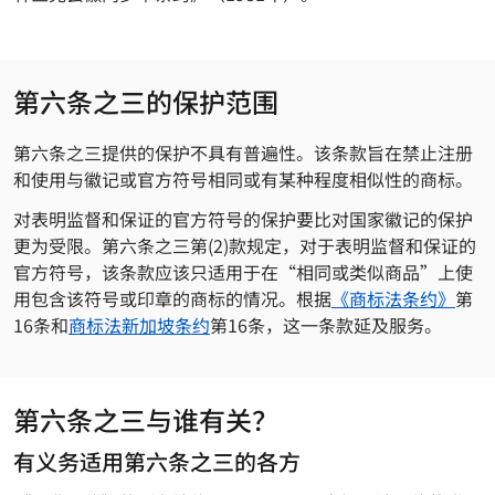
第六条之三的保护范围
第六条之三提供的保护不具有普遍性。该条款旨在禁止注册
和使用与徽记或官方符号相同或有某种程度相似性的商标。
对表明监督和保证的官方符号的保护要比对国家徽记的保护
更为受限。第六条之三第(2)款规定，对于表明监督和保证的
官方符号，该条款应该只适用于在“相同或类似商品”上使
用包含该符号或印章的商标的情况。根据
《商标法条约》
第
16条和
商标法新加坡条约
第16条，这一条款延及服务。
第六条之三与谁有关？
有义务适用第六条之三的各方