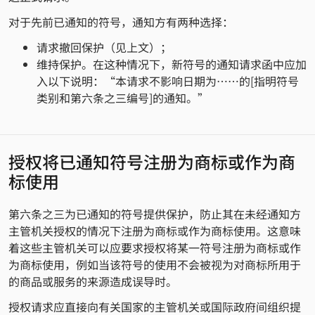
对于先前已通知的符号，通知方有两种选择：
请求撤回保护（见上文）；
维持保护。在这种情况下，新符号的通知请求函中应加
入以下说明：“本请求不影响日期为……的[指明符号
类别和第六条之三编号]的通知。”
授权将已通知符号注册为商标或作为商
标使用
第六条之三为已通知的符号提供保护，防止其在未经通知方
主管机关授权的情况下注册为商标或作为商标使用。这意味
着这些主管机关可以应要求授权将某一符号注册为商标或作
为商标使用，例如当该符号的使用不会被视为对商标所用于
的商品或服务的来源造成误导时。
授权请求应直接向有关国家的主管机关或国际政府间组织提