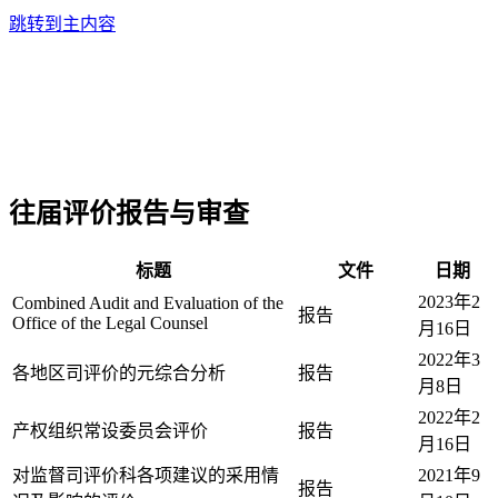
跳转到主内容
往届评价报告与审查
标题
文件
日期
2023年2
Combined Audit and Evaluation of the
报告
Office of the Legal Counsel
月16日
2022年3
各地区司评价的元综合分析
报告
月8日
2022年2
产权组织常设委员会评价
报告
月16日
对监督司评价科各项建议的采用情
2021年9
报告