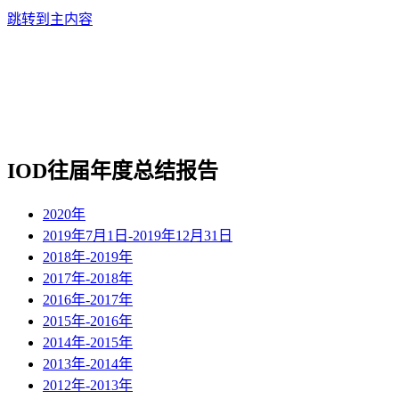
跳转到主内容
IOD往届年度总结报告
2020年
2019年7月1日-2019年12月31日
2018年-2019年
2017年-2018年
2016年-2017年
2015年-2016年
2014年-2015年
2013年-2014年
2012年-2013年