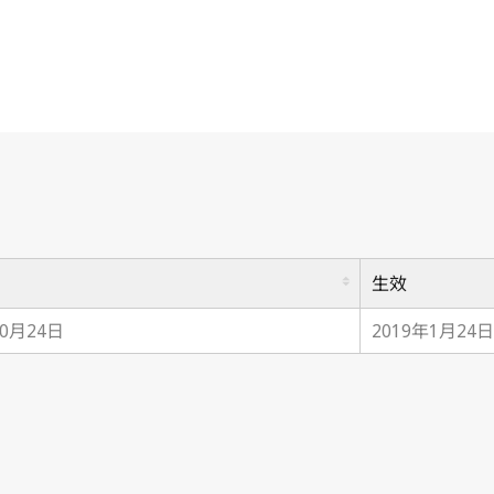
生效
10月24日
2019年1月24日