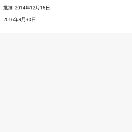
批准: 2014年12月16日
2016年9月30日