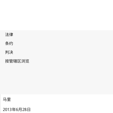
马拉喀什视障者条约
马里
2013年6月28日