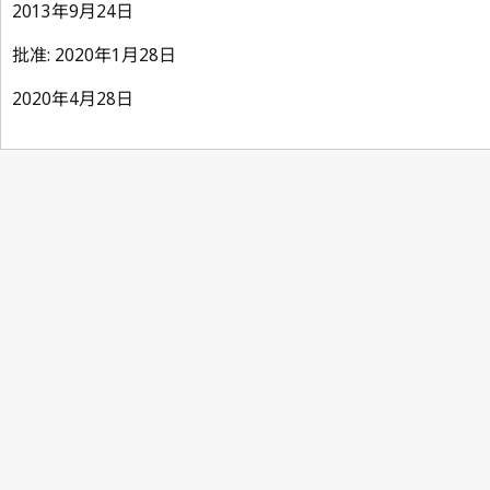
2013年9月24日
批准: 2020年1月28日
2020年4月28日