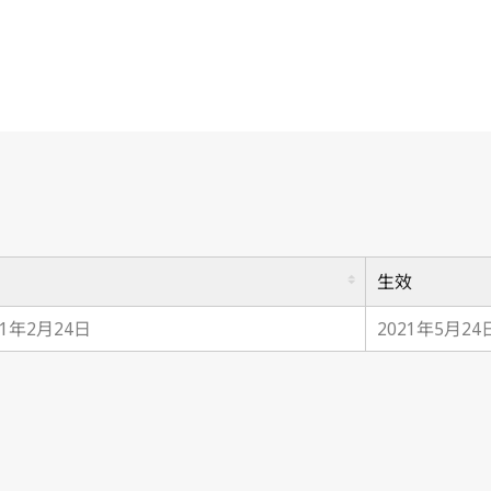
生效
21年2月24日
2021年5月24