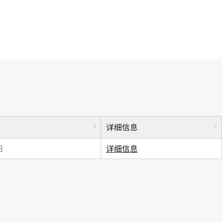
详细信息
日
详细信息